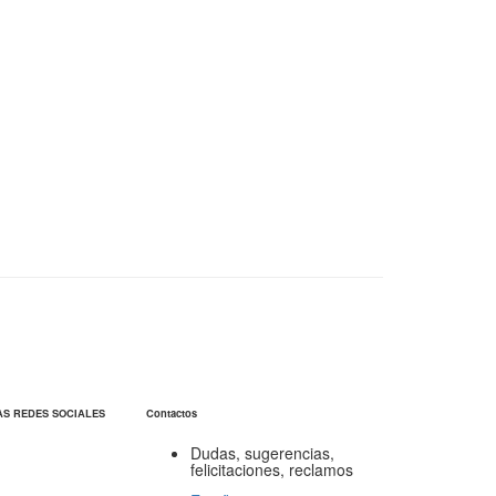
AS REDES SOCIALES
Contactos
Dudas, sugerencias,
felicitaciones, reclamos