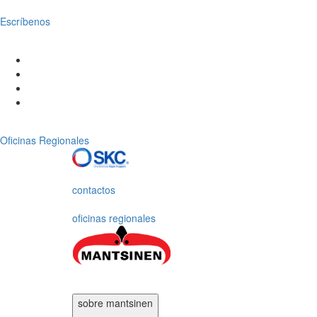
Escríbenos
Oficinas Regionales
contactos
oficinas regionales
sobre mantsinen