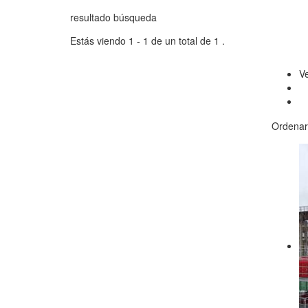
resultado búsqueda
Estás viendo 1 - 1 de un total de 1 .
V
Ordenar