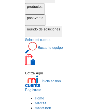
productos
post-venta
mundo de
soluciones
Sobre
mi cuenta
Busca
tu equipo
0
Cotiza Aquí
Inicia sesion
Regístrate
Home
Marcas
mantsinen