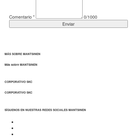
Comentario
*
0/1000
Enviar
MÁS SOBRE MANTSINEN
Más sobre MANTSINEN
CORPORATIVO SKC
CORPORATIVO SKC
SÍGUENOS EN NUESTRAS REDES SOCIALES MANTSINEN