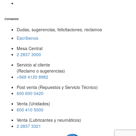
Contactos
Dudas, sugerencias, felicitaciones, reclamos
Escríbenos
Mesa Central
2 2837 3000
Servicio al cliente
(Reclamo o sugerencias)
+569 4120 8982
Post venta (Repuestos y Servicio Técnico)
600 600 0420
Venta (Unidades)
600 410 5000
Venta (Lubricantes y neumáticos)
2 2837 3321