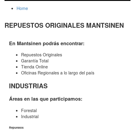
Home
REPUESTOS ORIGINALES MANTSINEN
En Mantsinen podrás encontrar:
Repuestos Originales
Garantía Total
Tienda Online
Oficinas Regionales a lo largo del país
INDUSTRIAS
Áreas en las que participamos:
Forestal
Industrial
Repuestos