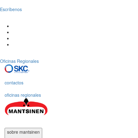
Escríbenos
Oficinas Regionales
contactos
oficinas regionales
sobre mantsinen