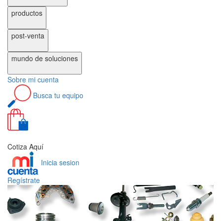
productos
post-venta
mundo de
soluciones
Sobre
mi cuenta
Busca
tu equipo
0
Cotiza Aquí
Inicia sesion
Regístrate