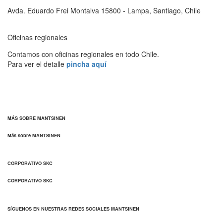
Avda. Eduardo Frei Montalva 15800 - Lampa, Santiago, Chile
Oficinas regionales
Contamos con oficinas regionales en todo Chile.
Para ver el detalle
pincha aquí
MÁS SOBRE MANTSINEN
Más sobre MANTSINEN
CORPORATIVO SKC
CORPORATIVO SKC
SÍGUENOS EN NUESTRAS REDES SOCIALES MANTSINEN