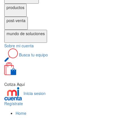
productos
post-venta
mundo de
soluciones
Sobre
mi cuenta
Busca
tu equipo
0
Cotiza Aquí
Inicia sesion
Regístrate
Home