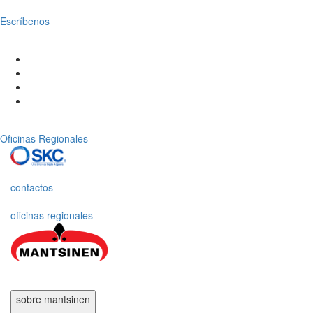
Escríbenos
Oficinas Regionales
contactos
oficinas regionales
sobre mantsinen