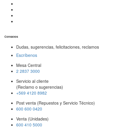
Contactos
Dudas, sugerencias, felicitaciones, reclamos
Escríbenos
Mesa Central
2 2837 3000
Servicio al cliente
(Reclamo o sugerencias)
+569 4120 8982
Post venta (Repuestos y Servicio Técnico)
600 600 0420
Venta (Unidades)
600 410 5000