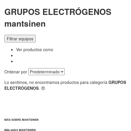
GRUPOS ELECTRÓGENOS
mantsinen
Filtrar equipos
Ver productos como
Ordenar por
Lo sentimos, no encontramos productos para categoría
GRUPOS
ELECTRÓGENOS
. 😞
MÁS SOBRE MANTSINEN
Más sobre MANTSINEN