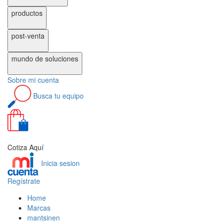
productos
post-venta
mundo de
soluciones
Sobre
mi cuenta
Busca
tu equipo
0
Cotiza Aquí
Inicia sesion
Regístrate
Home
Marcas
mantsinen