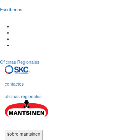
Escríbenos
Oficinas Regionales
contactos
oficinas regionales
sobre mantsinen