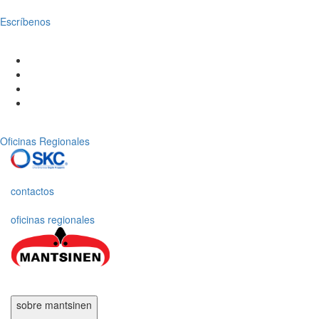
Escríbenos
Oficinas Regionales
contactos
oficinas regionales
sobre mantsinen