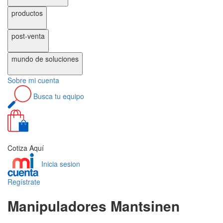
productos
post-venta
mundo de
soluciones
Sobre
mi cuenta
Busca
tu equipo
0
Cotiza Aquí
Inicia sesion
Regístrate
Manipuladores Mantsinen