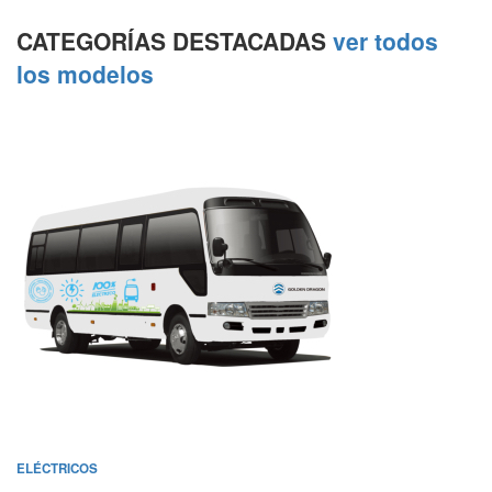
CATEGORÍAS DESTACADAS
ver todos
los modelos
ELÉCTRICOS