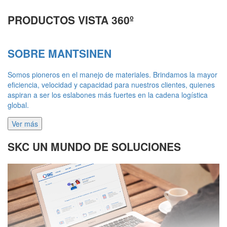
PRODUCTOS VISTA 360º
SOBRE MANTSINEN
Somos pioneros en el manejo de materiales. Brindamos la mayor
eficiencia, velocidad y capacidad para nuestros clientes, quienes
aspiran a ser los eslabones más fuertes en la cadena logística
global.​
Ver más
SKC UN MUNDO DE SOLUCIONES