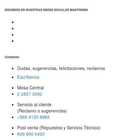
SÍGUENOS EN NUESTRAS REDES SOCIALES MANTSINEN
Contactos
Dudas, sugerencias, felicitaciones, reclamos
Escríbenos
Mesa Central
2 2837 3000
Servicio al cliente
(Reclamo o sugerencias)
+569 4120 8982
Post venta (Repuestos y Servicio Técnico)
600 600 0420