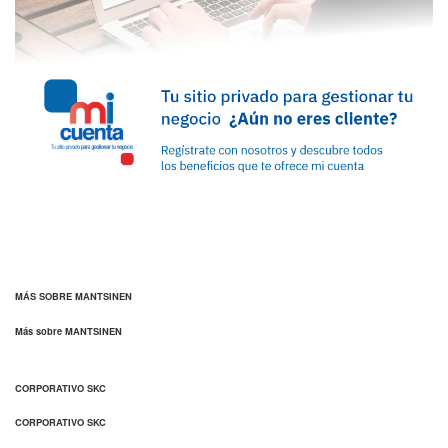
MÁS SOBRE MANTSINEN
Más sobre MANTSINEN
CORPORATIVO SKC
CORPORATIVO SKC