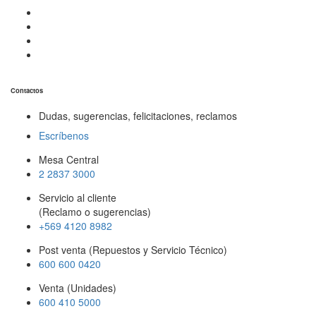
Contactos
Dudas, sugerencias, felicitaciones, reclamos
Escríbenos
Mesa Central
2 2837 3000
Servicio al cliente
(Reclamo o sugerencias)
+569 4120 8982
Post venta (Repuestos y Servicio Técnico)
600 600 0420
Venta (Unidades)
600 410 5000