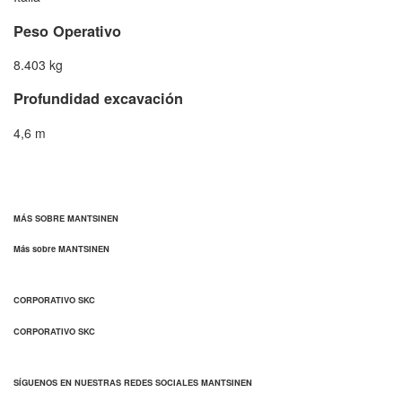
Peso Operativo
8.403 kg
Profundidad excavación
4,6 m
MÁS SOBRE MANTSINEN
Más sobre MANTSINEN
CORPORATIVO SKC
CORPORATIVO SKC
SÍGUENOS EN NUESTRAS REDES SOCIALES MANTSINEN