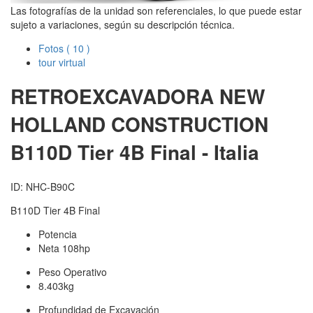
Las fotografías de la unidad son referenciales, lo que puede estar
sujeto a variaciones, según su descripción técnica.
Fotos
( 10 )
tour virtual
RETROEXCAVADORA NEW
HOLLAND CONSTRUCTION
B110D Tier 4B Final - Italia
ID: NHC-B90C
B110D Tier 4B Final
Potencia
Neta 108hp
Peso Operativo
8.403kg
Profundidad de Excavación