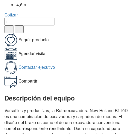
4,6m
Cotizar
Seguir producto
Agendar visita
Contactar ejecutivo
Compartir
Descripción del equipo
Versátiles y productivas, la Retroexcavadora New Holland B110D
es una combinación de excavadora y cargadora de ruedas. El
diseño del brazo es como el de una excavadora convencional,
con el correspondiente rendimiento. Dada su capacidad para