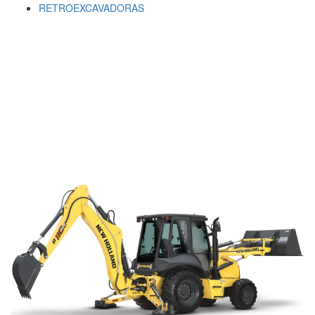
RETROEXCAVADORAS