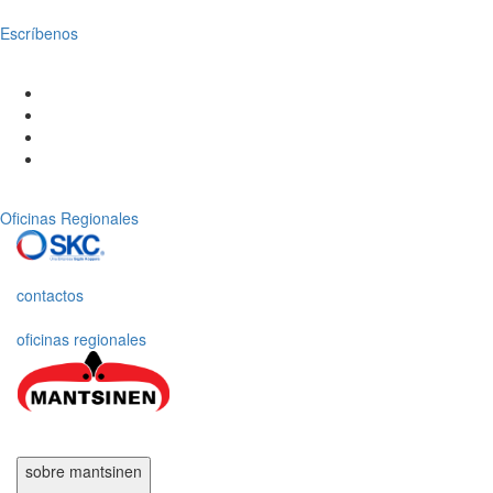
Escríbenos
Oficinas Regionales
contactos
oficinas regionales
sobre mantsinen