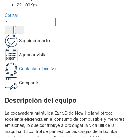
22.100Kgs
Cotizar
Seguir producto
Agendar visita
Contactar ejecutivo
Compartir
Descripción del equipo
La excavadora hidráulica E215D de New Holland ofrece
excelente eficiencia en el consumo de combustible y menores
emisiones, lo que contribuye a prolongar la vida útil de la
máquina. El control de par reduce las cargas de la bomba