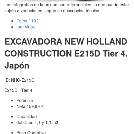
Las fotografías de la unidad son referenciales, lo que puede estar
sujeto a variaciones, según su descripción técnica.
Fotos
( 10 )
tour virtual
EXCAVADORA NEW HOLLAND
CONSTRUCTION
E215D Tier 4.
Japón
ID: NHC-E215C
E215D - Tier 4
Potencia
Neta 159,9HP
Capacidad
del Cubo 1,1 y 1,3 m3
Peso Operativo