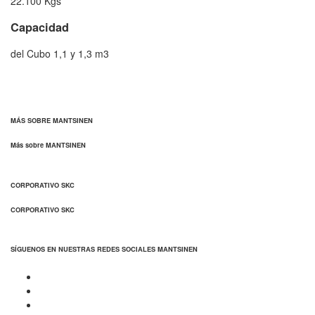
22.100 Kgs
Capacidad
del Cubo 1,1 y 1,3 m3
MÁS SOBRE MANTSINEN
Más sobre MANTSINEN
CORPORATIVO SKC
CORPORATIVO SKC
SÍGUENOS EN NUESTRAS REDES SOCIALES MANTSINEN