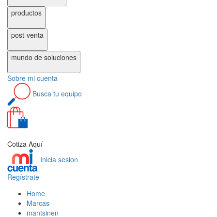
productos
post-venta
mundo de
soluciones
Sobre
mi cuenta
Busca
tu equipo
0
Cotiza Aquí
Inicia sesion
Regístrate
Home
Marcas
mantsinen