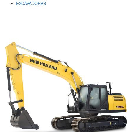
EXCAVADORAS