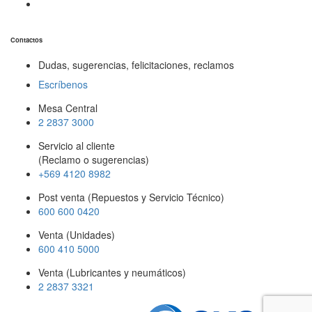
Contactos
Dudas, sugerencias, felicitaciones, reclamos
Escríbenos
Mesa Central
2 2837 3000
Servicio al cliente
(Reclamo o sugerencias)
+569 4120 8982
Post venta (Repuestos y Servicio Técnico)
600 600 0420
Venta (Unidades)
600 410 5000
Venta (Lubricantes y neumáticos)
2 2837 3321