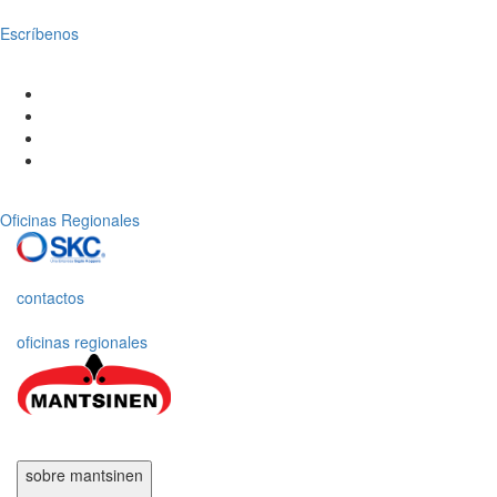
Escríbenos
Oficinas Regionales
contactos
oficinas regionales
sobre mantsinen