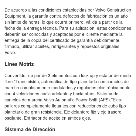
De acuerdo a las condiciones establecidas por Volvo Construction
Equipment, la garantía contra defectos de fabricación es un año
sin limite de horas, lo que ocurra primero, válida a partir de la
fecha de la entrega técnica. Para su aplicación, estas condiciones
deberán ser conocidas y aceptadas por el cliente mediante la
entrega de la copia del certificado de garantía debidamente
firmado, utilizar aceites, refrigerantes y repuestos originales
Volvo.
Línea Motriz
Convertidor de par de 3 elementos con lock-up y estator de rueda
libre.*Transmisión, automática de tipo planetario con cambios de
marcha completamente modulados y regulados electrónicamente
con 4 velocidades hacia adelante y hacia atrás. Sistema de
cambios de marcha Volvo Automatic Power Shift (APS).*Ejes:
palieres completamente flotantes con reducciones de cubo tipo
planetario de gran resistencia. Eje delantero fijo y eje trasero
oscilante. Enfriador de aceite en ambos ejes.
Sistema de Dirección