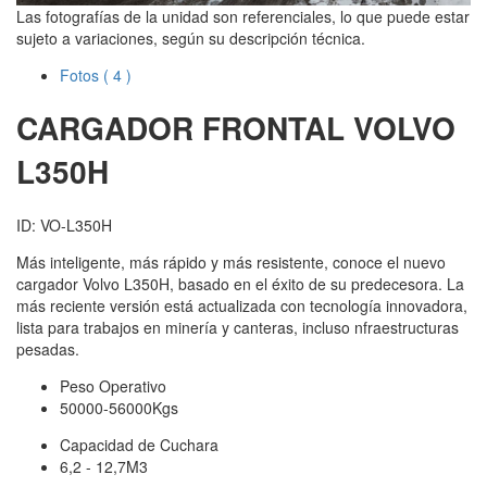
Las fotografías de la unidad son referenciales, lo que puede estar
sujeto a variaciones, según su descripción técnica.
Fotos
( 4 )
CARGADOR FRONTAL VOLVO
L350H
ID: VO-L350H
Más inteligente, más rápido y más resistente, conoce el nuevo
cargador Volvo L350H, basado en el éxito de su predecesora. La
más reciente versión está actualizada con tecnología innovadora,
lista para trabajos en minería y canteras, incluso nfraestructuras
pesadas.
Peso Operativo
50000-56000Kgs
Capacidad de Cuchara
6,2 - 12,7M3