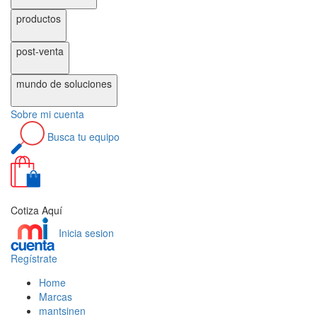
productos
post-venta
mundo de
soluciones
Sobre
mi cuenta
Busca
tu equipo
0
Cotiza Aquí
Inicia sesion
Regístrate
Home
Marcas
mantsinen