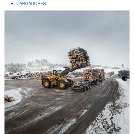
CARGADORES