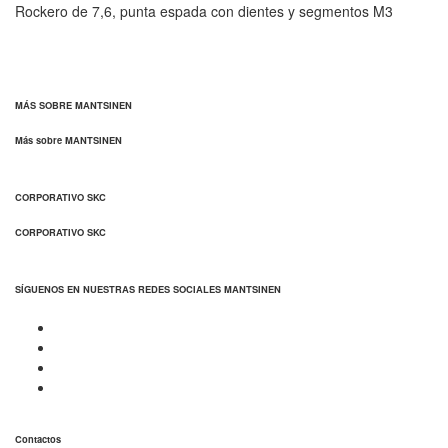
Rockero de 7,6, punta espada con dientes y segmentos M3
MÁS SOBRE MANTSINEN
Más sobre MANTSINEN
CORPORATIVO SKC
CORPORATIVO SKC
SÍGUENOS EN NUESTRAS REDES SOCIALES MANTSINEN
Contactos