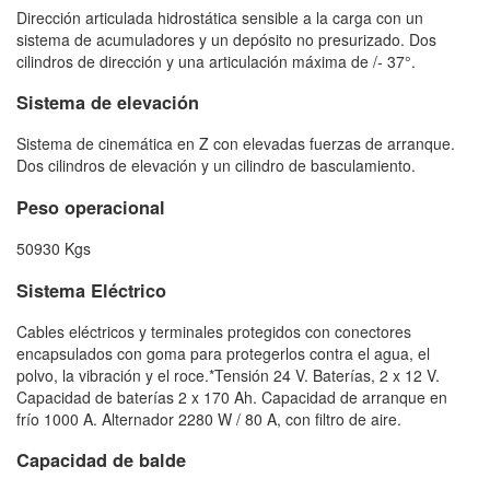
Dirección articulada hidrostática sensible a la carga con un
sistema de acumuladores y un depósito no presurizado. Dos
cilindros de dirección y una articulación máxima de /- 37°.
Sistema de elevación
Sistema de cinemática en Z con elevadas fuerzas de arranque.
Dos cilindros de elevación y un cilindro de basculamiento.
Peso operacional
50930 Kgs
Sistema Eléctrico
Cables eléctricos y terminales protegidos con conectores
encapsulados con goma para protegerlos contra el agua, el
polvo, la vibración y el roce.*Tensión 24 V. Baterías, 2 x 12 V.
Capacidad de baterías 2 x 170 Ah. Capacidad de arranque en
frío 1000 A. Alternador 2280 W / 80 A, con filtro de aire.
Capacidad de balde