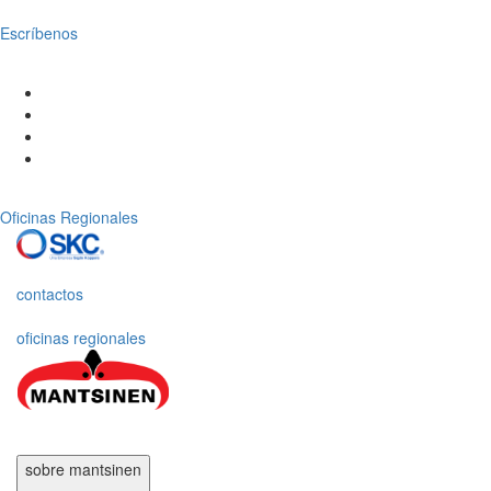
Escríbenos
Oficinas Regionales
contactos
oficinas regionales
sobre mantsinen