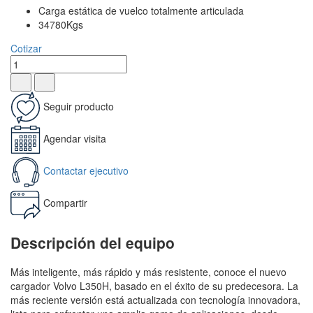
Carga estática de vuelco totalmente articulada
34780Kgs
Cotizar
Seguir producto
Agendar visita
Contactar ejecutivo
Compartir
Descripción del equipo
Más inteligente, más rápido y más resistente, conoce el nuevo
cargador Volvo L350H, basado en el éxito de su predecesora. La
más reciente versión está actualizada con tecnología innovadora,