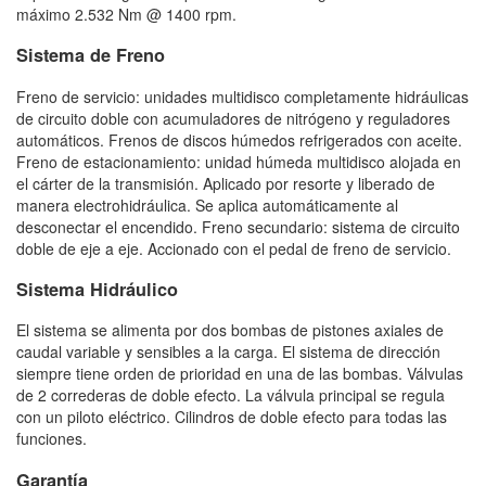
máximo 2.532 Nm @ 1400 rpm.
Sistema de Freno
Freno de servicio: unidades multidisco completamente hidráulicas
de circuito doble con acumuladores de nitrógeno y reguladores
automáticos. Frenos de discos húmedos refrigerados con aceite.
Freno de estacionamiento: unidad húmeda multidisco alojada en
el cárter de la transmisión. Aplicado por resorte y liberado de
manera electrohidráulica. Se aplica automáticamente al
desconectar el encendido. Freno secundario: sistema de circuito
doble de eje a eje. Accionado con el pedal de freno de servicio.
Sistema Hidráulico
El sistema se alimenta por dos bombas de pistones axiales de
caudal variable y sensibles a la carga. El sistema de dirección
siempre tiene orden de prioridad en una de las bombas. Válvulas
de 2 correderas de doble efecto. La válvula principal se regula
con un piloto eléctrico. Cilindros de doble efecto para todas las
funciones.
Garantía