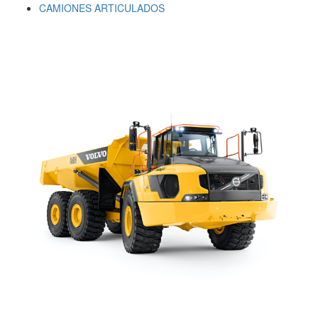
CAMIONES ARTICULADOS