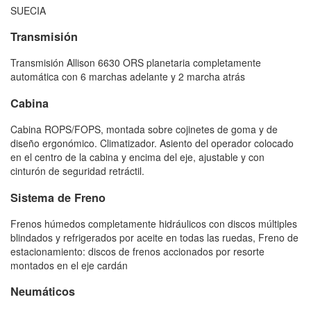
SUECIA
Transmisión
Transmisión Allison 6630 ORS planetaria completamente
automática con 6 marchas adelante y 2 marcha atrás
Cabina
Cabina ROPS/FOPS, montada sobre cojinetes de goma y de
diseño ergonómico. Climatizador. Asiento del operador colocado
en el centro de la cabina y encima del eje, ajustable y con
cinturón de seguridad retráctil.
Sistema de Freno
Frenos húmedos completamente hidráulicos con discos múltiples
blindados y refrigerados por aceite en todas las ruedas, Freno de
estacionamiento: discos de frenos accionados por resorte
montados en el eje cardán
Neumáticos