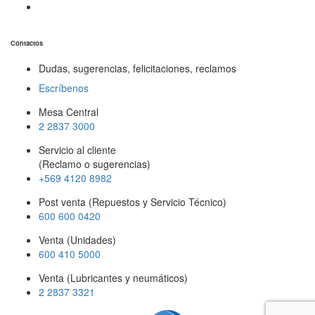
Contactos
Dudas, sugerencias, felicitaciones, reclamos
Escríbenos
Mesa Central
2 2837 3000
Servicio al cliente
(Reclamo o sugerencias)
+569 4120 8982
Post venta (Repuestos y Servicio Técnico)
600 600 0420
Venta (Unidades)
600 410 5000
Venta (Lubricantes y neumáticos)
2 2837 3321