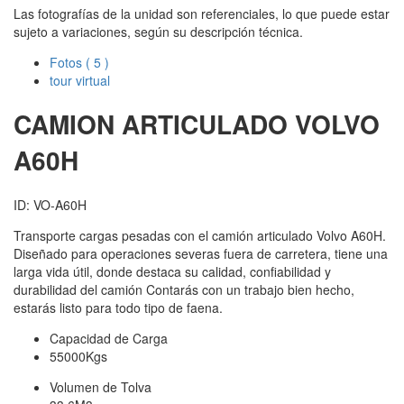
Las fotografías de la unidad son referenciales, lo que puede estar
sujeto a variaciones, según su descripción técnica.
Fotos
( 5 )
tour virtual
CAMION ARTICULADO VOLVO
A60H
ID: VO-A60H
Transporte cargas pesadas con el camión articulado Volvo A60H.
Diseñado para operaciones severas fuera de carretera, tiene una
larga vida útil, donde destaca su calidad, confiabilidad y
durabilidad del camión Contarás con un trabajo bien hecho,
estarás listo para todo tipo de faena.
Capacidad de Carga
55000Kgs
Volumen de Tolva