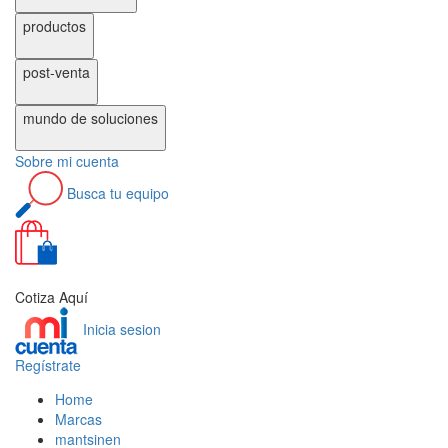
productos
post-venta
mundo de
soluciones
Sobre
mi cuenta
Busca
tu equipo
0
Cotiza Aquí
Inicia sesion
Regístrate
Home
Marcas
mantsinen