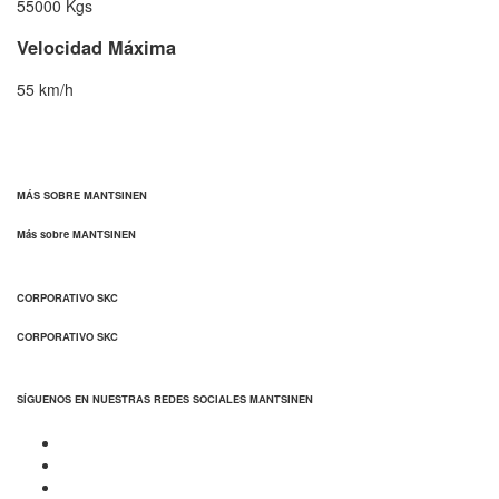
55000 Kgs
Velocidad Máxima
55 km/h
MÁS SOBRE MANTSINEN
Más sobre MANTSINEN
CORPORATIVO SKC
CORPORATIVO SKC
SÍGUENOS EN NUESTRAS REDES SOCIALES MANTSINEN