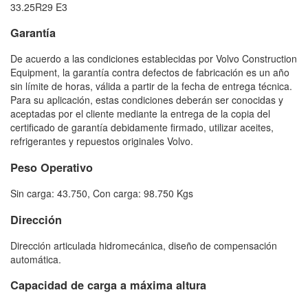
33.25R29 E3
Garantía
De acuerdo a las condiciones establecidas por Volvo Construction
Equipment, la garantía contra defectos de fabricación es un año
sin límite de horas, válida a partir de la fecha de entrega técnica.
Para su aplicación, estas condiciones deberán ser conocidas y
aceptadas por el cliente mediante la entrega de la copia del
certificado de garantía debidamente firmado, utilizar aceites,
refrigerantes y repuestos originales Volvo.
Peso Operativo
Sin carga: 43.750, Con carga: 98.750 Kgs
Dirección
Dirección articulada hidromecánica, diseño de compensación
automática.
Capacidad de carga a máxima altura