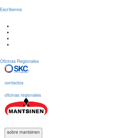
Escríbenos
Oficinas Regionales
contactos
oficinas regionales
sobre mantsinen