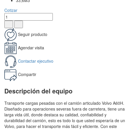
33,6M3
Cotizar
Seguir producto
Agendar visita
Contactar ejecutivo
Compartir
Descripción del equipo
Transporte cargas pesadas con el camión articulado Volvo A60H.
Diseñado para operaciones severas fuera de carretera, tiene una
larga vida útil, donde destaca su calidad, confiabilidad y
durabilidad del camión, esto es todo lo que usted esperaría de un
Volvo, para hacer el transporte más fácil y eficiente. Con este