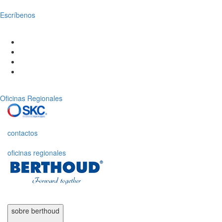
Escríbenos
Oficinas Regionales
contactos
oficinas regionales
sobre
berthoud