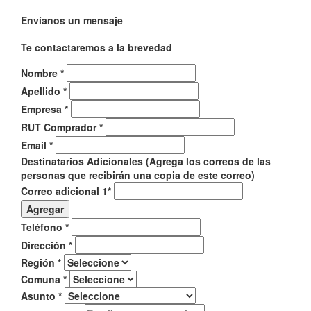
Envíanos un mensaje
Te contactaremos a la brevedad
Nombre
*
Apellido
*
Empresa
*
RUT Comprador
*
Email
*
Destinatarios Adicionales (Agrega los correos de las
personas que recibirán una copia de este correo)
Correo adicional 1
*
Agregar
Teléfono
*
Dirección
*
Región
*
Comuna
*
Asunto
*