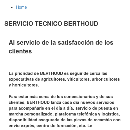
Home
SERVICIO TECNICO BERTHOUD
Al servicio de la satisfacción de los
clientes
La prioridad de BERTHOUD es seguir de cerca las
expectativas de agricultores, viticultores, arboricultores
y horticultores.
Para estar más cerca de los concesionarios y de sus
clientes, BERTHOUD lanza cada día nuevos servicios
para acompañarle en el día a día: servicio de puesta en
marcha personalizado, plataforma telefónica y logística,
disponibilidad asegurada de las piezas de recambio con
envío exprés, centro de formación, etc. Le