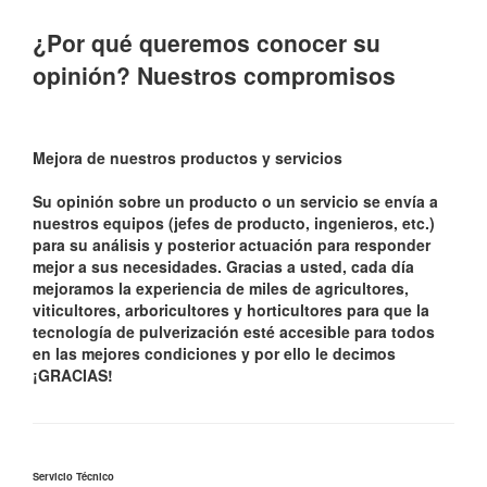
¿Por qué queremos conocer su
opinión? Nuestros compromisos
Mejora de nuestros productos y servicios
Su opinión sobre un producto o un servicio se envía a
nuestros equipos (jefes de producto, ingenieros, etc.)
para su análisis y posterior actuación para responder
mejor a sus necesidades. Gracias a usted, cada día
mejoramos la experiencia de miles de agricultores,
viticultores, arboricultores y horticultores para que la
tecnología de pulverización esté accesible para todos
en las mejores condiciones y por ello le decimos
¡GRACIAS!
Servicio Técnico