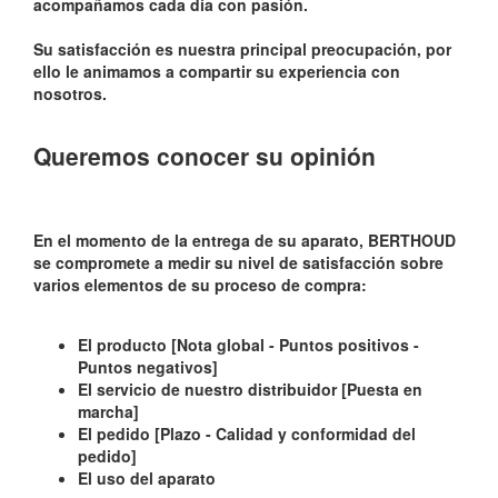
acompañamos cada día con pasión.
Su satisfacción es nuestra principal preocupación, por
ello le animamos a compartir su experiencia con
nosotros.
Queremos conocer su opinión
En el momento de la entrega de su aparato, BERTHOUD
se compromete a medir su nivel de satisfacción sobre
varios elementos de su proceso de compra:
El producto [Nota global - Puntos positivos -
Puntos negativos]
El servicio de nuestro distribuidor [Puesta en
marcha]
El pedido [Plazo - Calidad y conformidad del
pedido]
El uso del aparato