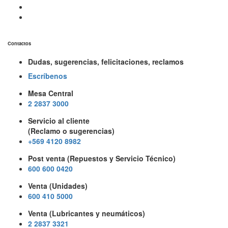
Contactos
Dudas, sugerencias, felicitaciones, reclamos
Escríbenos
Mesa Central
2 2837 3000
Servicio al cliente
(Reclamo o sugerencias)
+569 4120 8982
Post venta (Repuestos y Servicio Técnico)
600 600 0420
Venta (Unidades)
600 410 5000
Venta (Lubricantes y neumáticos)
2 2837 3321