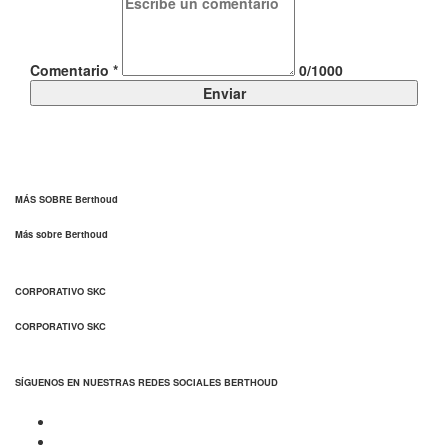
Comentario
*
0/1000
Enviar
MÁS SOBRE Berthoud
Más sobre Berthoud
CORPORATIVO SKC
CORPORATIVO SKC
SÍGUENOS EN NUESTRAS REDES SOCIALES BERTHOUD