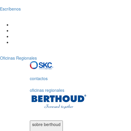
Escríbenos
Oficinas Regionales
contactos
oficinas regionales
sobre
berthoud