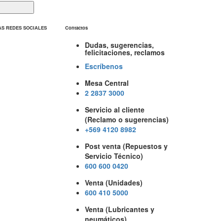
AS REDES SOCIALES
Contactos
Dudas, sugerencias,
felicitaciones, reclamos
Escríbenos
Mesa Central
2 2837 3000
Servicio al cliente
(Reclamo o sugerencias)
+569 4120 8982
Post venta (Repuestos y
Servicio Técnico)
600 600 0420
Venta (Unidades)
600 410 5000
Venta (Lubricantes y
neumáticos)