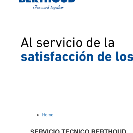
Home
SERVICIO TECNICO BERTHOUD