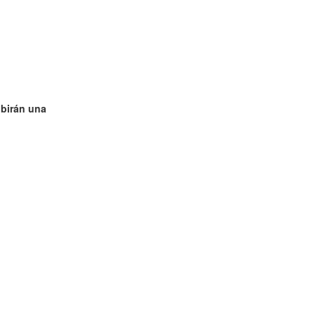
ibirán una