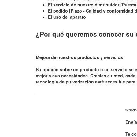
El servicio de nuestro distribuidor [Puest
El pedido [Plazo - Calidad y conformidad 
El uso del aparato
¿Por qué queremos conocer su 
Mejora de nuestros productos y servicios
Su opinión sobre un producto o un servicio se en
mejor a sus necesidades. Gracias a usted, cada d
tecnología de pulverización esté accesible para
Servicio
Enví
Te co