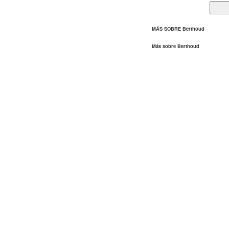
MÁS SOBRE Berthoud
Más sobre Berthoud