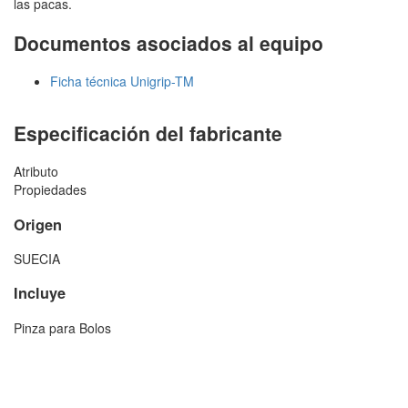
las pacas.
Documentos asociados al equipo
Ficha técnica Unigrip-TM
Especificación del fabricante
Atributo
Propiedades
Origen
SUECIA
Incluye
Pinza para Bolos