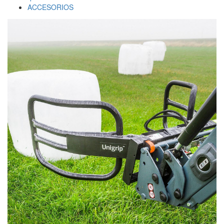
ACCESORIOS