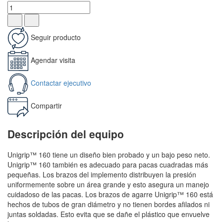
Seguir producto
Agendar visita
Contactar ejecutivo
Compartir
Descripción del equipo
Unigrip™ 160 tiene un diseño bien probado y un bajo peso neto.
Unigrip™ 160 también es adecuado para pacas cuadradas más
pequeñas. Los brazos del implemento distribuyen la presión
uniformemente sobre un área grande y esto asegura un manejo
cuidadoso de las pacas. Los brazos de agarre Unigrip™ 160 está
hechos de tubos de gran diámetro y no tienen bordes afilados ni
juntas soldadas. Esto evita que se dañe el plástico que envuelve