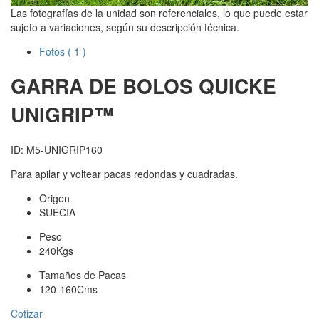
Las fotografías de la unidad son referenciales, lo que puede estar
sujeto a variaciones, según su descripción técnica.
Fotos
( 1 )
GARRA DE BOLOS QUICKE
UNIGRIP™
ID: M5-UNIGRIP160
Para apilar y voltear pacas redondas y cuadradas.
Origen
SUECIA
Peso
240Kgs
Tamaños de Pacas
120-160Cms
Cotizar