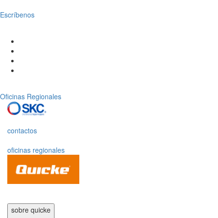
Escríbenos
Oficinas Regionales
contactos
oficinas regionales
sobre quicke