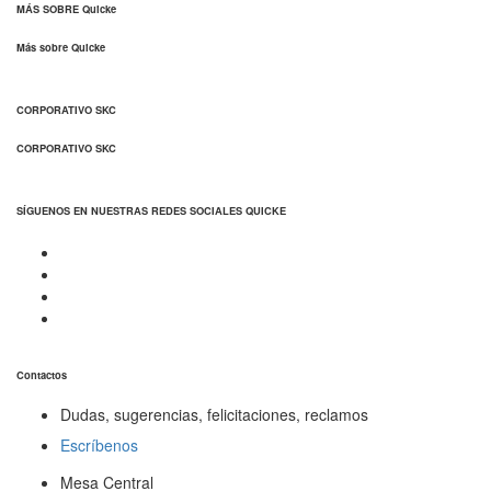
MÁS SOBRE Quicke
Más sobre Quicke
CORPORATIVO SKC
CORPORATIVO SKC
SÍGUENOS EN NUESTRAS REDES SOCIALES QUICKE
Contactos
Dudas, sugerencias, felicitaciones, reclamos
Escríbenos
Mesa Central