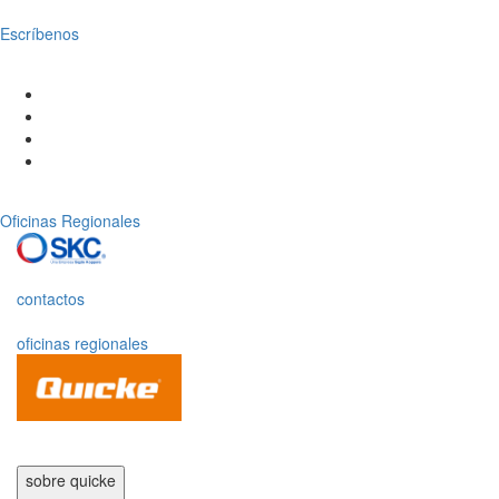
Escríbenos
Oficinas Regionales
contactos
oficinas regionales
sobre quicke