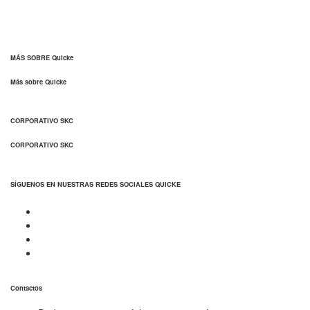
MÁS SOBRE Quicke
Más sobre Quicke
CORPORATIVO SKC
CORPORATIVO SKC
SÍGUENOS EN NUESTRAS REDES SOCIALES QUICKE
Contactos