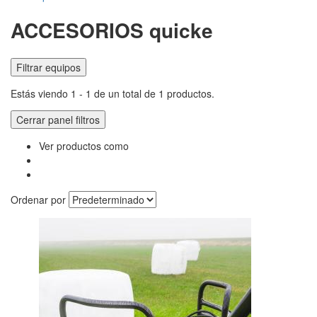
ACCESORIOS quicke
Filtrar equipos
Estás viendo 1 - 1 de un total de 1 productos.
Cerrar panel filtros
Ver productos como
Ordenar por