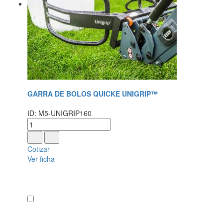
GARRA DE BOLOS QUICKE UNIGRIP™
ID: M5-UNIGRIP160
Cotizar
Ver ficha