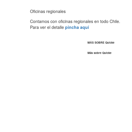
Oficinas regionales
Contamos con oficinas regionales en todo Chile.
Para ver el detalle
pincha aquí
MÁS SOBRE Quicke
Más sobre Quicke