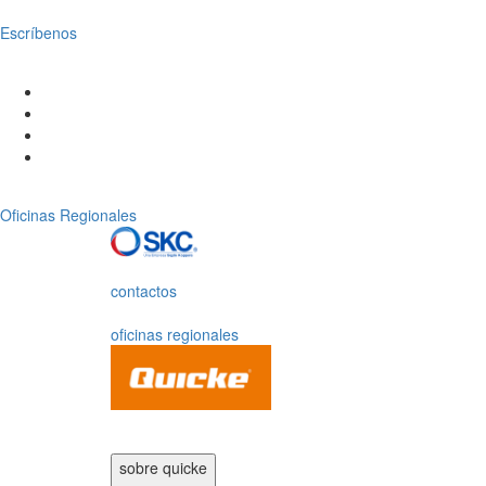
Escríbenos
Oficinas Regionales
contactos
oficinas regionales
sobre quicke