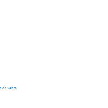
o de 24hrs.