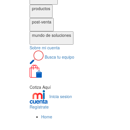
productos
post-venta
mundo de
soluciones
Sobre
mi cuenta
Busca
tu equipo
0
Cotiza Aquí
Inicia sesion
Regístrate
Home