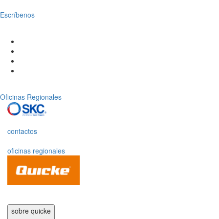
Escríbenos
Oficinas Regionales
contactos
oficinas regionales
sobre quicke