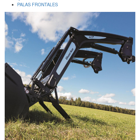
PALAS FRONTALES