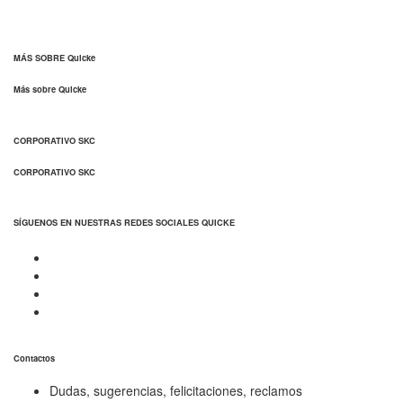
MÁS SOBRE Quicke
Más sobre Quicke
CORPORATIVO SKC
CORPORATIVO SKC
SÍGUENOS EN NUESTRAS REDES SOCIALES QUICKE
Contactos
Dudas, sugerencias, felicitaciones, reclamos