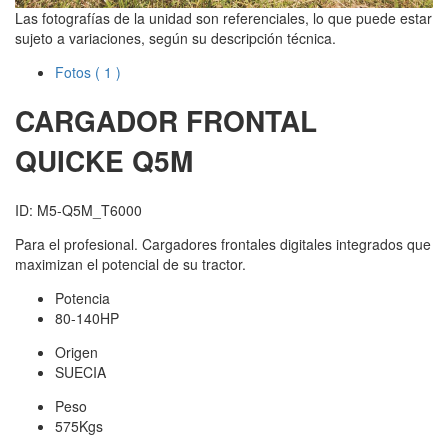
Las fotografías de la unidad son referenciales, lo que puede estar
sujeto a variaciones, según su descripción técnica.
Fotos
( 1 )
CARGADOR FRONTAL
QUICKE
Q5M
ID: M5-Q5M_T6000
Para el profesional. Cargadores frontales digitales integrados que
maximizan el potencial de su tractor.
Potencia
80-140HP
Origen
SUECIA
Peso
575Kgs