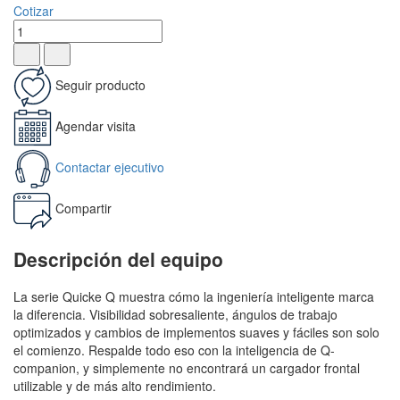
Cotizar
Seguir producto
Agendar visita
Contactar ejecutivo
Compartir
Descripción del equipo
La serie Quicke Q muestra cómo la ingeniería inteligente marca
la diferencia. Visibilidad sobresaliente, ángulos de trabajo
optimizados y cambios de implementos suaves y fáciles son solo
el comienzo. Respalde todo eso con la inteligencia de Q-
companion, y simplemente no encontrará un cargador frontal
utilizable y de más alto rendimiento.