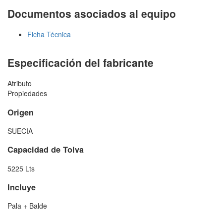
Documentos asociados al equipo
Ficha Técnica
Especificación del fabricante
Atributo
Propiedades
Origen
SUECIA
Capacidad de Tolva
5225 Lts
Incluye
Pala + Balde