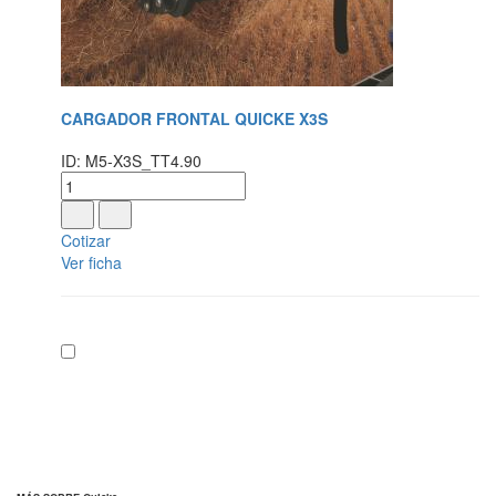
CARGADOR FRONTAL QUICKE X3S
ID: M5-X3S_TT4.90
Cotizar
Ver ficha