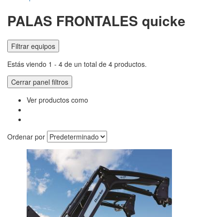
PALAS FRONTALES quicke
Filtrar equipos
Estás viendo 1 - 4 de un total de 4 productos.
Cerrar panel filtros
Ver productos como
Ordenar por