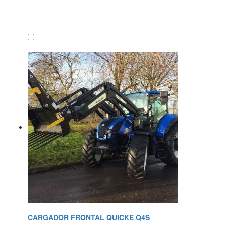
CARGADOR FRONTAL QUICKE Q4S