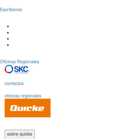
Escríbenos
Oficinas Regionales
contactos
oficinas regionales
sobre quicke