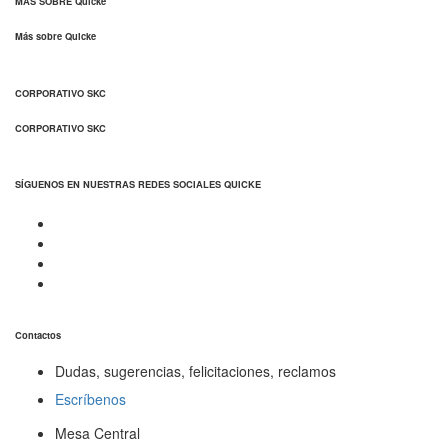
MÁS SOBRE Quicke
Más sobre Quicke
CORPORATIVO SKC
CORPORATIVO SKC
SÍGUENOS EN NUESTRAS REDES SOCIALES QUICKE
Contactos
Dudas, sugerencias, felicitaciones, reclamos
Escríbenos
Mesa Central