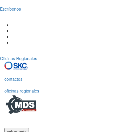
Escríbenos
Oficinas Regionales
contactos
oficinas regionales
sobre mds