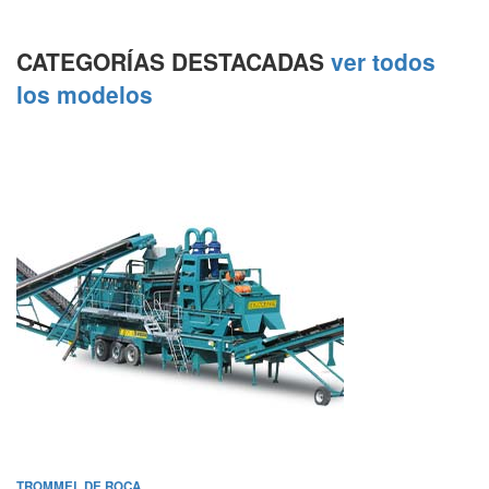
CATEGORÍAS DESTACADAS
ver todos
los modelos
TROMMEL DE ROCA