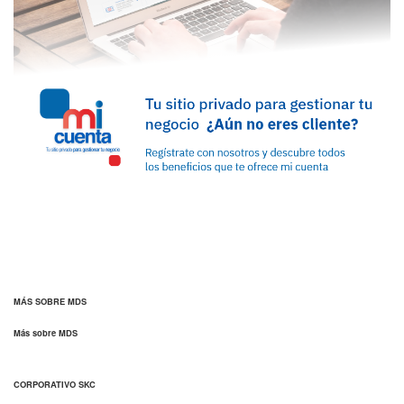
MÁS SOBRE MDS
Más sobre MDS
CORPORATIVO SKC