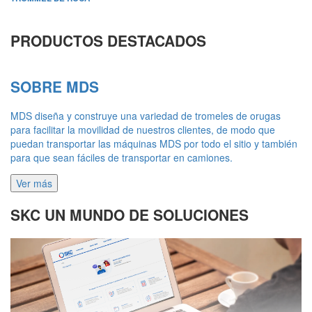
PRODUCTOS DESTACADOS
SOBRE MDS
MDS diseña y construye una variedad de tromeles de orugas
para facilitar la movilidad de nuestros clientes, de modo que
puedan transportar las máquinas MDS por todo el sitio y también
para que sean fáciles de transportar en camiones.
Ver más
SKC UN MUNDO DE SOLUCIONES