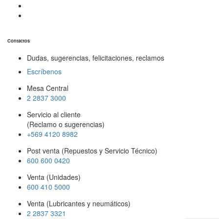
Contactos
Dudas, sugerencias, felicitaciones, reclamos
Escríbenos
Mesa Central
2 2837 3000
Servicio al cliente
(Reclamo o sugerencias)
+569 4120 8982
Post venta (Repuestos y Servicio Técnico)
600 600 0420
Venta (Unidades)
600 410 5000
Venta (Lubricantes y neumáticos)
2 2837 3321