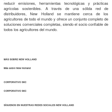
reducir emisiones, herramientas tecnológicas y prácticas
agrícolas sostenibles. A través de una sólida red de
distribuidores, New Holland se mantiene cerca de los
agricultores de todo el mundo y ofrece un conjunto completo de
soluciones comerciales completas, siendo el socio confiable de
todos los agricultores del mundo.
MÁS SOBRE NEW HOLLAND
Más sobre New Holland
CORPORATIVO SKC
CORPORATIVO SKC
SÍGUENOS EN NUESTRAS REDES SOCIALES NEW HOLLAND