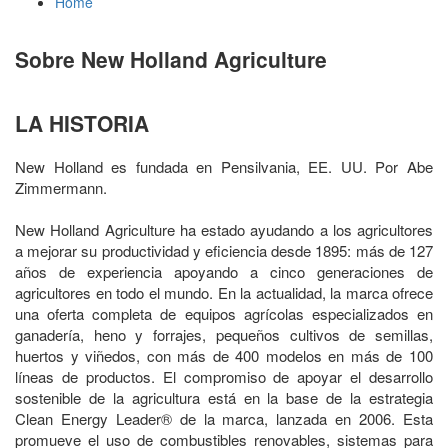
Home
Sobre New Holland Agriculture
LA HISTORIA
New Holland es fundada en Pensilvania, EE. UU. Por Abe
Zimmermann.
New Holland Agriculture ha estado ayudando a los agricultores
a mejorar su productividad y eficiencia desde 1895: más de 127
años de experiencia apoyando a cinco generaciones de
agricultores en todo el mundo. En la actualidad, la marca ofrece
una oferta completa de equipos agrícolas especializados en
ganadería, heno y forrajes, pequeños cultivos de semillas,
huertos y viñedos, con más de 400 modelos en más de 100
líneas de productos. El compromiso de apoyar el desarrollo
sostenible de la agricultura está en la base de la estrategia
Clean Energy Leader® de la marca, lanzada en 2006. Esta
promueve el uso de combustibles renovables, sistemas para