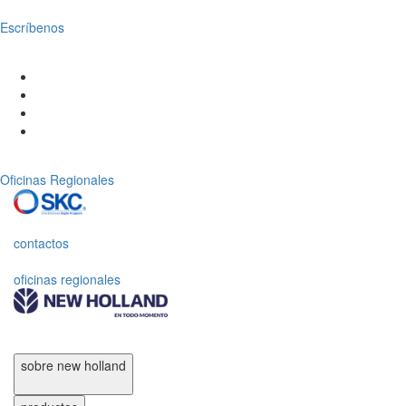
Escríbenos
Oficinas Regionales
contactos
oficinas regionales
sobre new holland