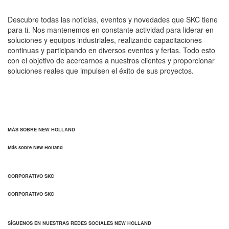
Descubre todas las noticias, eventos y novedades que SKC tiene
para ti. Nos mantenemos en constante actividad para liderar en
soluciones y equipos industriales, realizando capacitaciones
continuas y participando en diversos eventos y ferias. Todo esto
con el objetivo de acercarnos a nuestros clientes y proporcionar
soluciones reales que impulsen el éxito de sus proyectos.
MÁS SOBRE NEW HOLLAND
Más sobre New Holland
CORPORATIVO SKC
CORPORATIVO SKC
SÍGUENOS EN NUESTRAS REDES SOCIALES NEW HOLLAND