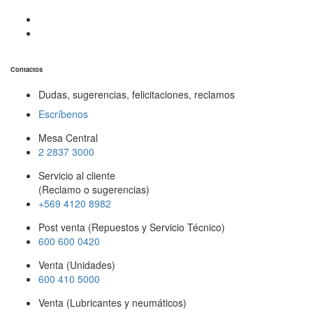
Contactos
Dudas, sugerencias, felicitaciones, reclamos
Escríbenos
Mesa Central
2 2837 3000
Servicio al cliente
(Reclamo o sugerencias)
+569 4120 8982
Post venta (Repuestos y Servicio Técnico)
600 600 0420
Venta (Unidades)
600 410 5000
Venta (Lubricantes y neumáticos)