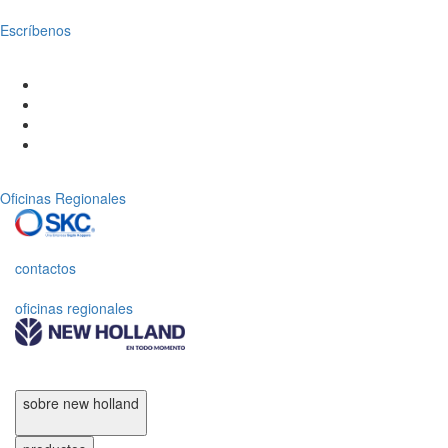
Escríbenos
Oficinas Regionales
contactos
oficinas regionales
sobre new holland