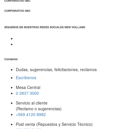
CORPORATIVO SKC
CORPORATIVO SKC
SÍGUENOS EN NUESTRAS REDES SOCIALES NEW HOLLAND
Contactos
Dudas, sugerencias, felicitaciones, reclamos
Escríbenos
Mesa Central
2 2837 3000
Servicio al cliente
(Reclamo o sugerencias)
+569 4120 8982
Post venta (Repuestos y Servicio Técnico)