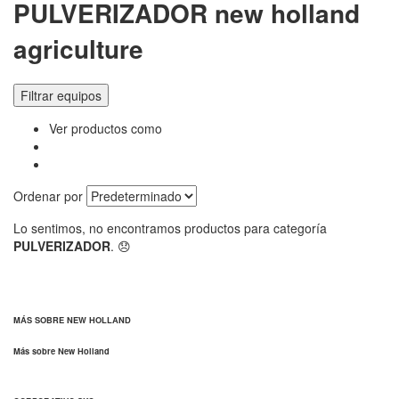
PULVERIZADOR new holland
agriculture
Filtrar equipos
Ver productos como
Ordenar por
Lo sentimos, no encontramos productos para categoría
PULVERIZADOR
. 😞
MÁS SOBRE NEW HOLLAND
Más sobre New Holland