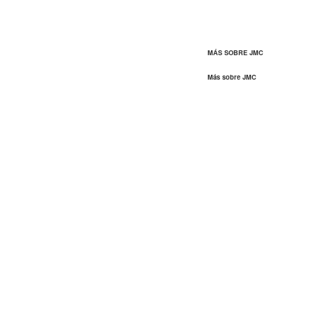
MÁS SOBRE JMC
Más sobre JMC