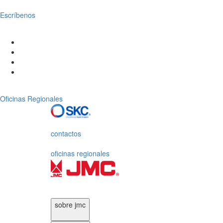
Escríbenos
Oficinas Regionales
contactos
oficinas regionales
sobre jmc