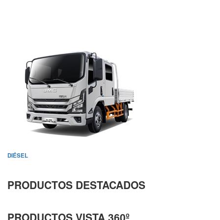
DIÉSEL
PRODUCTOS DESTACADOS
PRODUCTOS VISTA 360º