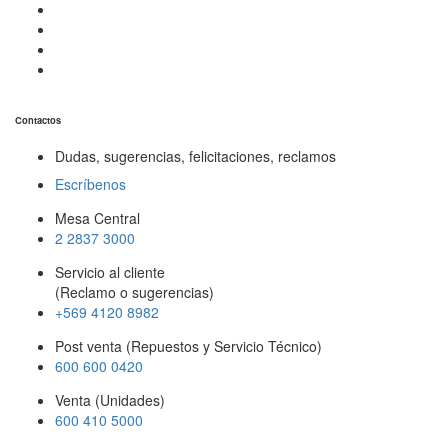
Contactos
Dudas, sugerencias, felicitaciones, reclamos
Escríbenos
Mesa Central
2 2837 3000
Servicio al cliente
(Reclamo o sugerencias)
+569 4120 8982
Post venta (Repuestos y Servicio Técnico)
600 600 0420
Venta (Unidades)
600 410 5000