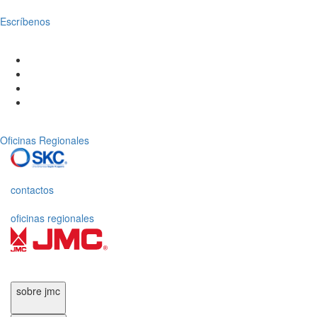
Escríbenos
Oficinas Regionales
contactos
oficinas regionales
sobre jmc