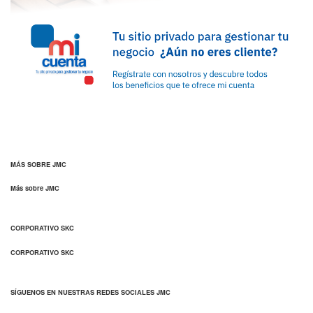
MÁS SOBRE JMC
Más sobre JMC
CORPORATIVO SKC
CORPORATIVO SKC
SÍGUENOS EN NUESTRAS REDES SOCIALES JMC