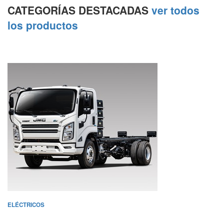
CATEGORÍAS DESTACADAS
ver todos
los productos
ELÉCTRICOS