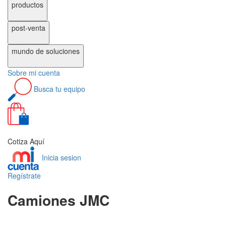
productos
post-venta
mundo de
soluciones
Sobre
mi cuenta
Busca
tu equipo
0
Cotiza Aquí
Inicia sesion
Regístrate
Camiones JMC