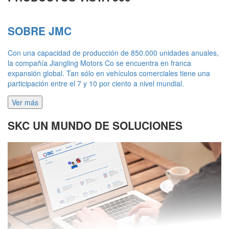
SOBRE JMC
Con una capacidad de producción de 850.000 unidades anuales,
la compañía Jiangling Motors Co se encuentra en franca
expansión global. Tan sólo en vehículos comerciales tiene una
participación entre el 7 y 10 por ciento a nivel mundial.
Ver más
SKC UN MUNDO DE SOLUCIONES