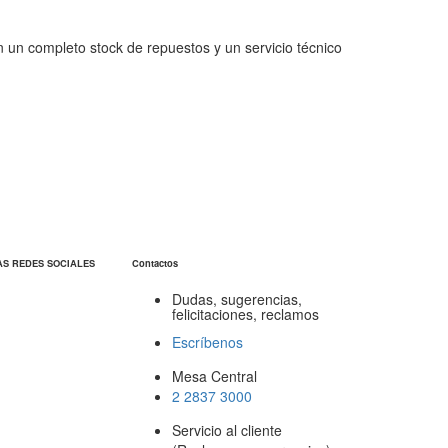
n un completo stock de repuestos y un servicio técnico
AS REDES SOCIALES
Contactos
Dudas, sugerencias,
felicitaciones, reclamos
Escríbenos
Mesa Central
2 2837 3000
Servicio al cliente