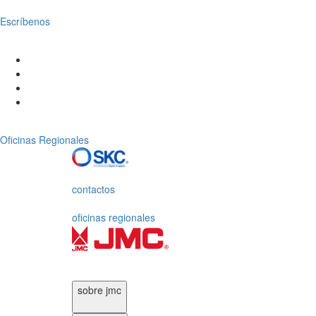
Escríbenos
Oficinas Regionales
contactos
oficinas regionales
sobre jmc