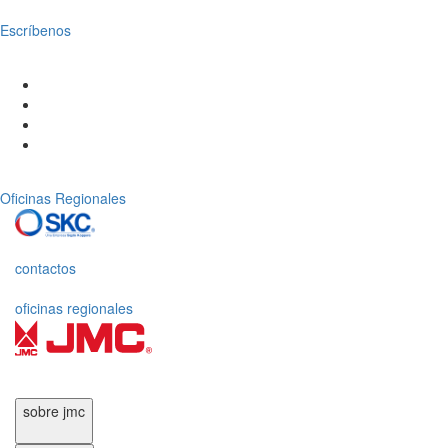
Escríbenos
Oficinas Regionales
contactos
oficinas regionales
sobre jmc