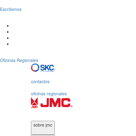
Escríbenos
Oficinas Regionales
contactos
oficinas regionales
sobre jmc