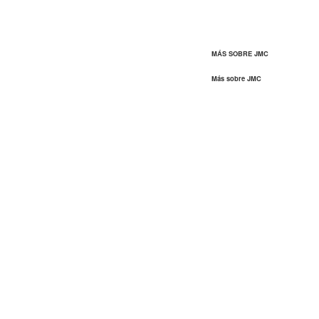
MÁS SOBRE JMC
Más sobre JMC