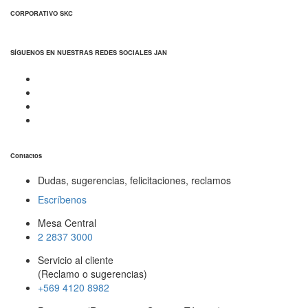
CORPORATIVO SKC
SÍGUENOS EN NUESTRAS REDES SOCIALES JAN
Contactos
Dudas, sugerencias, felicitaciones, reclamos
Escríbenos
Mesa Central
2 2837 3000
Servicio al cliente
(Reclamo o sugerencias)
+569 4120 8982