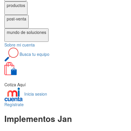
productos
post-venta
mundo de
soluciones
Sobre
mi cuenta
Busca
tu equipo
0
Cotiza Aquí
Inicia sesion
Regístrate
Implementos Jan