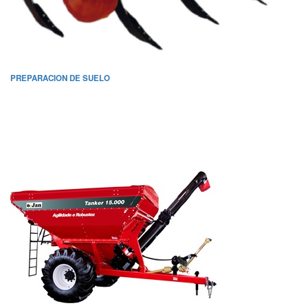
PREPARACION DE SUELO