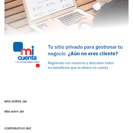
MÁS SOBRE Jan
Más sobre Jan
CORPORATIVO SKC