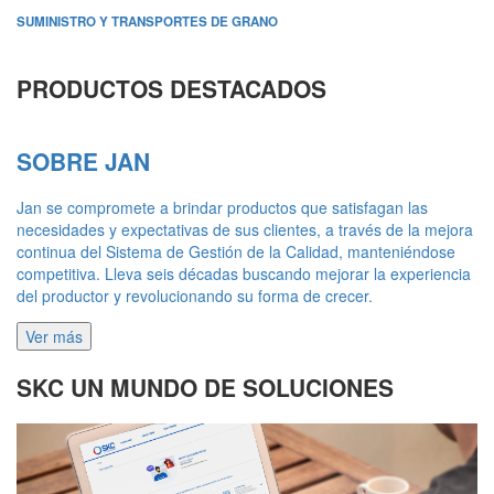
SUMINISTRO Y TRANSPORTES DE GRANO
PRODUCTOS DESTACADOS
SOBRE JAN
Jan se compromete a brindar productos que satisfagan las
necesidades y expectativas de sus clientes, a través de la mejora
continua del Sistema de Gestión de la Calidad, manteniéndose
competitiva. Lleva seis décadas buscando mejorar la experiencia
del productor y revolucionando su forma de crecer.
Ver más
SKC UN MUNDO DE SOLUCIONES