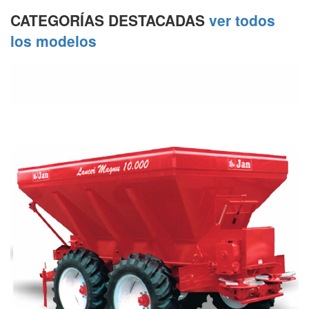
CATEGORÍAS DESTACADAS
ver todos
los modelos