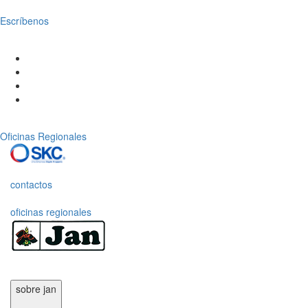
Escríbenos
Oficinas Regionales
contactos
oficinas regionales
sobre jan