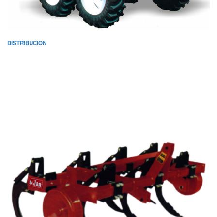
DISTRIBUCION