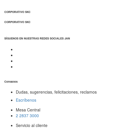
CORPORATIVO SKC
CORPORATIVO SKC
SÍGUENOS EN NUESTRAS REDES SOCIALES JAN
Contactos
Dudas, sugerencias, felicitaciones, reclamos
Escríbenos
Mesa Central
2 2837 3000
Servicio al cliente