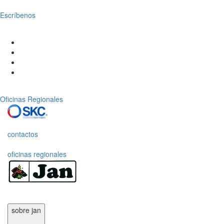
Escríbenos
Oficinas Regionales
contactos
oficinas regionales
sobre jan