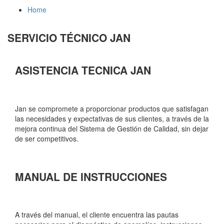
Home
SERVICIO TÉCNICO JAN
ASISTENCIA TECNICA JAN
Jan se compromete a proporcionar productos que satisfagan
las necesidades y expectativas de sus clientes, a través de la
mejora continua del Sistema de Gestión de Calidad, sin dejar
de ser competitivos.
MANUAL DE INSTRUCCIONES
A través del manual, el cliente encuentra las pautas