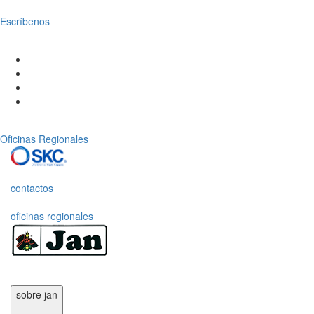
Escríbenos
Oficinas Regionales
contactos
oficinas regionales
sobre jan