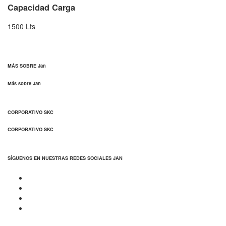
Capacidad Carga
1500 Lts
MÁS SOBRE Jan
Más sobre Jan
CORPORATIVO SKC
CORPORATIVO SKC
SÍGUENOS EN NUESTRAS REDES SOCIALES JAN