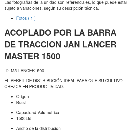
Las fotografías de la unidad son referenciales, lo que puede estar
sujeto a variaciones, según su descripción técnica.
Fotos
( 1 )
ACOPLADO POR LA BARRA
DE TRACCION JAN
LANCER
MASTER 1500
ID: M5-LANCER1500
EL PERFIL DE DISTRIBUCIÓN IDEAL PARA QUE SU CULTIVO
CREZCA EN PRODUCTIVIDAD.
Origen
Brasil
Capacidad Volumétrica
1500Lts
Ancho de la distribución