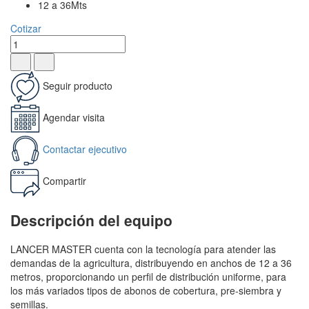
12 a 36Mts
Cotizar
Seguir producto
Agendar visita
Contactar ejecutivo
Compartir
Descripción del equipo
LANCER MASTER cuenta con la tecnología para atender las
demandas de la agricultura, distribuyendo en anchos de 12 a 36
metros, proporcionando un perfil de distribución uniforme, para
los más variados tipos de abonos de cobertura, pre-siembra y
semillas.