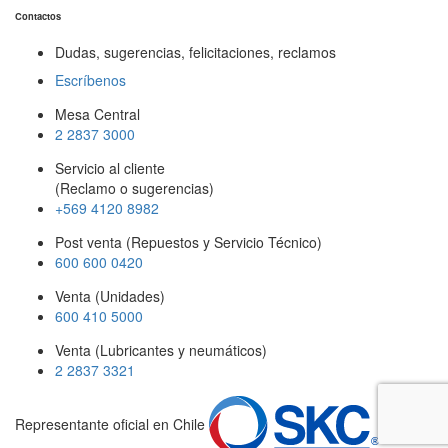
Contactos
Dudas, sugerencias, felicitaciones, reclamos
Escríbenos
Mesa Central
2 2837 3000
Servicio al cliente
(Reclamo o sugerencias)
+569 4120 8982
Post venta (Repuestos y Servicio Técnico)
600 600 0420
Venta (Unidades)
600 410 5000
Venta (Lubricantes y neumáticos)
2 2837 3321
Representante oficial en Chile