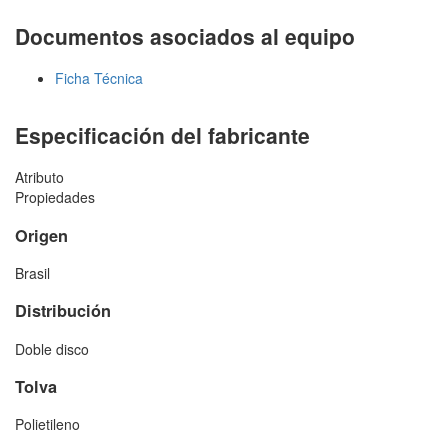
Documentos asociados al equipo
Ficha Técnica
Especificación del fabricante
Atributo
Propiedades
Origen
Brasil
Distribución
Doble disco
Tolva
Polietileno