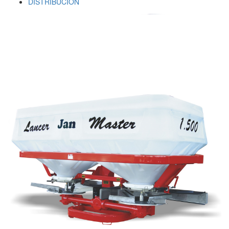
DISTRIBUCION