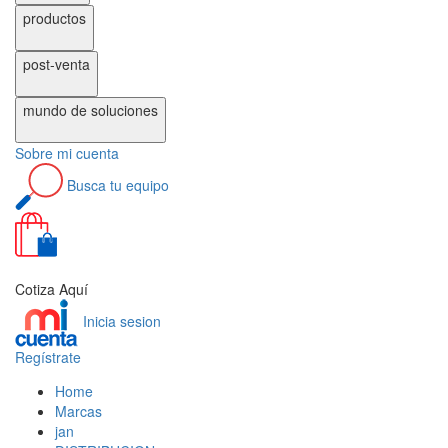
productos
post-venta
mundo de
soluciones
Sobre
mi cuenta
Busca
tu equipo
0
Cotiza Aquí
Inicia sesion
Regístrate
Home
Marcas
jan