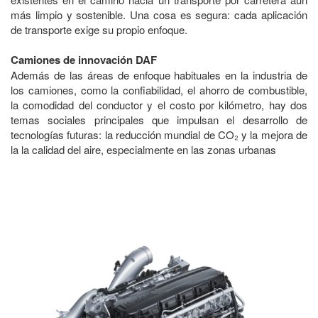
más limpio y sostenible. Una cosa es segura: cada aplicación
de transporte exige su propio enfoque.
Camiones de innovación DAF
Además de las áreas de enfoque habituales en la industria de
los camiones, como la confiabilidad, el ahorro de combustible,
la comodidad del conductor y el costo por kilómetro, hay dos
temas sociales principales que impulsan el desarrollo de
tecnologías futuras: la reducción mundial de CO₂ y la mejora de
la la calidad del aire, especialmente en las zonas urbanas