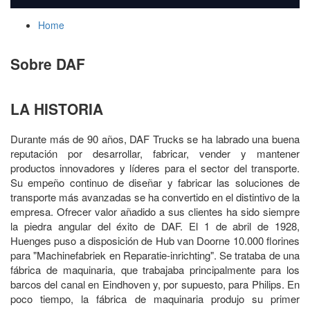
Home
Sobre DAF
LA HISTORIA
Durante más de 90 años, DAF Trucks se ha labrado una buena
reputación por desarrollar, fabricar, vender y mantener
productos innovadores y líderes para el sector del transporte.
Su empeño continuo de diseñar y fabricar las soluciones de
transporte más avanzadas se ha convertido en el distintivo de la
empresa. Ofrecer valor añadido a sus clientes ha sido siempre
la piedra angular del éxito de DAF. El 1 de abril de 1928,
Huenges puso a disposición de Hub van Doorne 10.000 florines
para "Machinefabriek en Reparatie-inrichting". Se trataba de una
fábrica de maquinaria, que trabajaba principalmente para los
barcos del canal en Eindhoven y, por supuesto, para Philips. En
poco tiempo, la fábrica de maquinaria produjo su primer