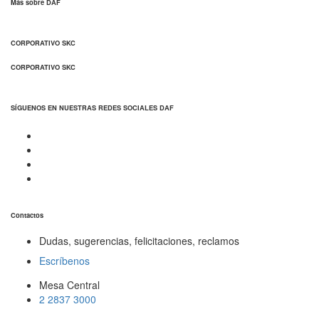
Más sobre DAF
CORPORATIVO SKC
CORPORATIVO SKC
SÍGUENOS EN NUESTRAS REDES SOCIALES DAF
Contactos
Dudas, sugerencias, felicitaciones, reclamos
Escríbenos
Mesa Central
2 2837 3000