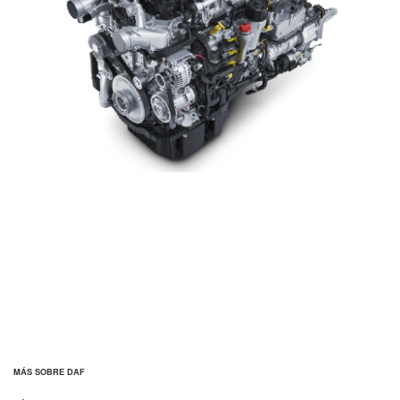
MÁS SOBRE DAF