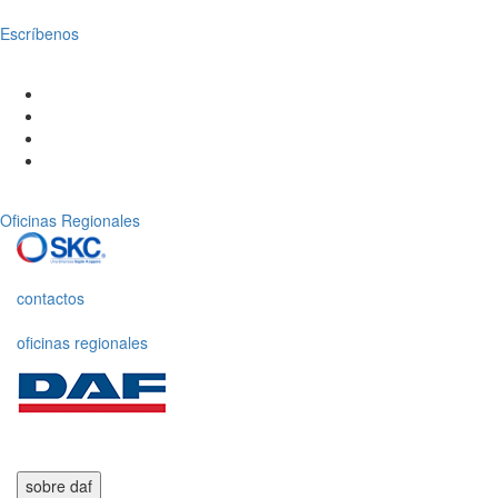
Escríbenos
Oficinas Regionales
contactos
oficinas regionales
sobre daf