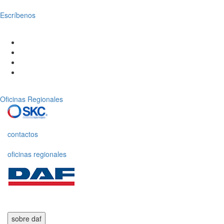
Escríbenos
Oficinas Regionales
contactos
oficinas regionales
sobre daf