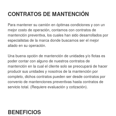
CONTRATOS DE MANTENCIÓN
Para mantener su camión en óptimas condiciones y con un
mejor costo de operación, contamos con contratos de
mantención preventiva, los cuales han sido desarrollados por
especialistas de la marca donde buscamos ser el mejor
aliado en su operación.
Una buena opción de mantención de unidades y/o flotas es
poder contar con alguno de nuestros contratos de
mantención en la cual el cliente solo se preocupará de hacer
producir sus unidades y nosotros de la mantención por
completo, dichos contratos pueden ser desde contratos por
convenio de mantenciones preventivas hasta contratos de
servicio total. (Requiere evaluación y cotización).
BENEFICIOS