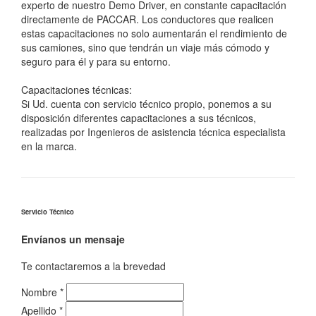
experto de nuestro Demo Driver, en constante capacitación
directamente de PACCAR. Los conductores que realicen
estas capacitaciones no solo aumentarán el rendimiento de
sus camiones, sino que tendrán un viaje más cómodo y
seguro para él y para su entorno.
Capacitaciones técnicas:
Si Ud. cuenta con servicio técnico propio, ponemos a su
disposición diferentes capacitaciones a sus técnicos,
realizadas por Ingenieros de asistencia técnica especialista
en la marca.
Servicio Técnico
Envíanos un mensaje
Te contactaremos a la brevedad
Nombre
*
Apellido
*