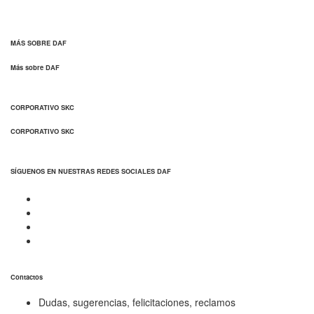
MÁS SOBRE DAF
Más sobre DAF
CORPORATIVO SKC
CORPORATIVO SKC
SÍGUENOS EN NUESTRAS REDES SOCIALES DAF
Contactos
Dudas, sugerencias, felicitaciones, reclamos