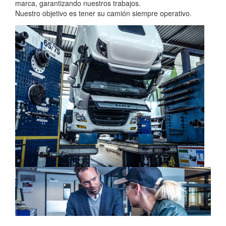
marca, garantizando nuestros trabajos.
Nuestro objetivo es tener su camión siempre operativo.