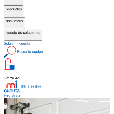
productos
post-venta
mundo de
soluciones
Sobre
mi cuenta
Busca
tu equipo
0
Cotiza Aquí
Inicia sesion
Regístrate