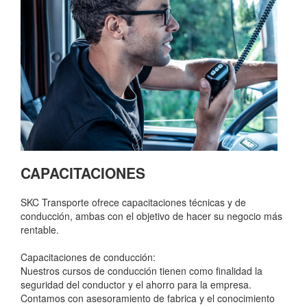
CAPACITACIONES
SKC Transporte ofrece capacitaciones técnicas y de
conducción, ambas con el objetivo de hacer su negocio más
rentable.
Capacitaciones de conducción:
Nuestros cursos de conducción tienen como finalidad la
seguridad del conductor y el ahorro para la empresa.
Contamos con asesoramiento de fabrica y el conocimiento