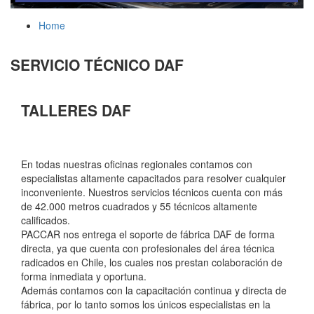
Home
SERVICIO TÉCNICO DAF
TALLERES DAF
En todas nuestras oficinas regionales contamos con
especialistas altamente capacitados para resolver cualquier
inconveniente. Nuestros servicios técnicos cuenta con más
de 42.000 metros cuadrados y 55 técnicos altamente
calificados.
PACCAR nos entrega el soporte de fábrica DAF de forma
directa, ya que cuenta con profesionales del área técnica
radicados en Chile, los cuales nos prestan colaboración de
forma inmediata y oportuna.
Además contamos con la capacitación continua y directa de
fábrica, por lo tanto somos los únicos especialistas en la