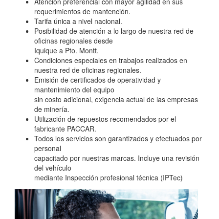
Atención preferencial con mayor agilidad en sus
requerimientos de mantención.
Tarifa única a nivel nacional.
Posibilidad de atención a lo largo de nuestra red de
oficinas regionales desde
Iquique a Pto. Montt.
Condiciones especiales en trabajos realizados en
nuestra red de oficinas regionales.
Emisión de certificados de operatividad y
mantenimiento del equipo
sin costo adicional, exigencia actual de las empresas
de minería.
Utilización de repuestos recomendados por el
fabricante PACCAR.
Todos los servicios son garantizados y efectuados por
personal
capacitado por nuestras marcas. Incluye una revisión
del vehículo
mediante Inspección profesional técnica (IPTec)