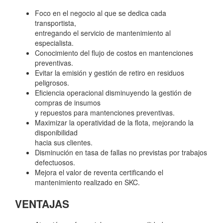
Foco en el negocio al que se dedica cada
transportista,
entregando el servicio de mantenimiento al
especialista.
Conocimiento del flujo de costos en mantenciones
preventivas.
Evitar la emisión y gestión de retiro en residuos
peligrosos.
Eficiencia operacional disminuyendo la gestión de
compras de insumos
y repuestos para mantenciones preventivas.
Maximizar la operatividad de la flota, mejorando la
disponibilidad
hacia sus clientes.
Disminución en tasa de fallas no previstas por trabajos
defectuosos.
Mejora el valor de reventa certificando el
mantenimiento realizado en SKC.
VENTAJAS