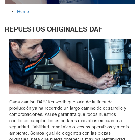
Home
REPUESTOS ORIGINALES DAF
Cada camión DAF/ Kenworth que sale de la línea de
producción ya ha recorrido un largo camino de desarrollo y
comprobaciones. Así se garantiza que todos nuestros
camiones cumplan los estándares más altos en cuanto a
seguridad, fiabilidad, rendimiento, costos operativos y medio
ambiente. Somos igual de exigentes con las piezas
originales, para que pueda obtener la máxima rentabilidad