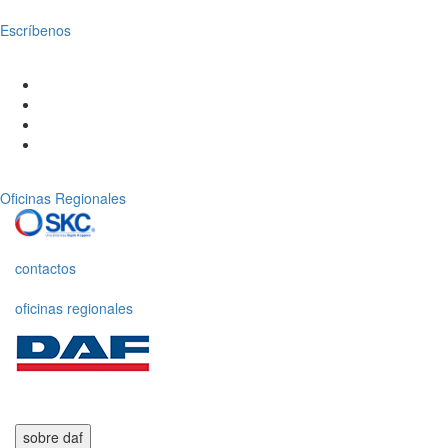
Escríbenos
Oficinas Regionales
contactos
oficinas regionales
sobre daf