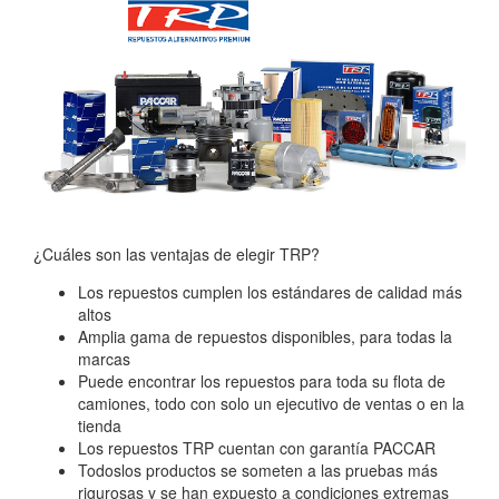
¿Cuáles son las ventajas de elegir TRP?
Los repuestos cumplen los estándares de calidad más
altos
Amplia gama de repuestos disponibles, para todas la
marcas
Puede encontrar los repuestos para toda su flota de
camiones, todo con solo un ejecutivo de ventas o en la
tienda
Los repuestos TRP cuentan con garantía PACCAR
Todoslos productos se someten a las pruebas más
rigurosas y se han expuesto a condiciones extremas