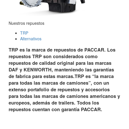
Nuestros repuestos
TRP
Alternativos
TRP es la marca de repuestos de PACCAR. Los
repuestos TRP son considerados como
repuestos de calidad original para las marcas
DAF y KENWORTH, manteniendo las garantías
de fabrica para estas marcas.TRP es “la marca
para todas las marcas de camiones”, con un
extenso portafolio de repuestos y accesorios
para todas las marcas de camiones americanos y
europeos, además de trailers. Todos los
repuestos cuentan con garantía PACCAR.