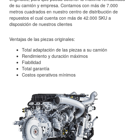
de su camión y empresa. Contamos con más de 7.000
metros cuadrados en nuestro centro de distribución de
repuestos el cual cuenta con más de 42.000 SKU a
disposición de nuestros clientes
Ventajas de las piezas originales:
Total adaptación de las piezas a su camión
Rendimiento y duración máximos
Fiabilidad
Total garantía
Costos operativos mínimos