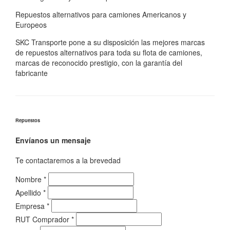
Repuestos alternativos para camiones Americanos y
Europeos
SKC Transporte pone a su disposición las mejores marcas
de repuestos alternativos para toda su flota de camiones,
marcas de reconocido prestigio, con la garantía del
fabricante
Repuestos
Envíanos un mensaje
Te contactaremos a la brevedad
Nombre
*
Apellido
*
Empresa
*
RUT Comprador
*