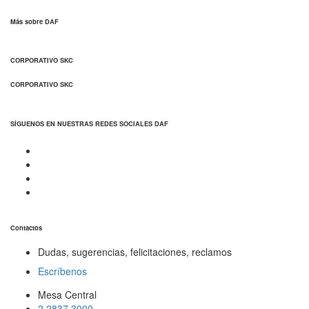
Más sobre DAF
CORPORATIVO SKC
CORPORATIVO SKC
SÍGUENOS EN NUESTRAS REDES SOCIALES DAF
Contactos
Dudas, sugerencias, felicitaciones, reclamos
Escríbenos
Mesa Central
2 2837 3000