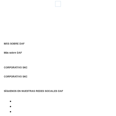
MÁS SOBRE DAF
Más sobre DAF
CORPORATIVO SKC
CORPORATIVO SKC
SÍGUENOS EN NUESTRAS REDES SOCIALES DAF