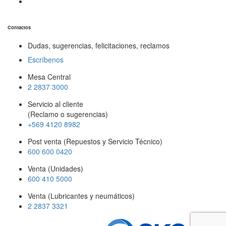
Contactos
Dudas, sugerencias, felicitaciones, reclamos
Escríbenos
Mesa Central
2 2837 3000
Servicio al cliente
(Reclamo o sugerencias)
+569 4120 8982
Post venta (Repuestos y Servicio Técnico)
600 600 0420
Venta (Unidades)
600 410 5000
Venta (Lubricantes y neumáticos)
2 2837 3321