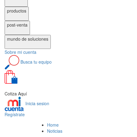
productos
post-venta
mundo de
soluciones
Sobre
mi cuenta
Busca
tu equipo
0
Cotiza Aquí
Inicia sesion
Regístrate
Home
Noticias