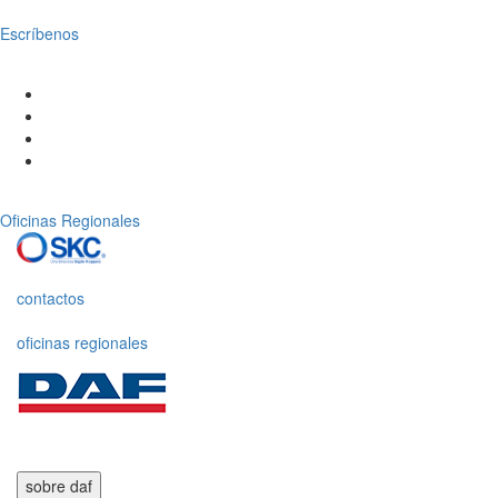
Escríbenos
Oficinas Regionales
contactos
oficinas regionales
sobre daf