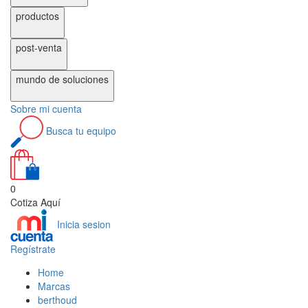
productos
post-venta
mundo de
soluciones
Sobre
mi cuenta
Busca
tu equipo
0
Cotiza Aquí
Inicia sesion
Regístrate
Home
Marcas
berthoud