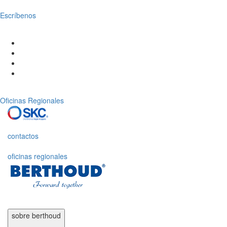
Escríbenos
Oficinas Regionales
contactos
oficinas regionales
sobre
berthoud