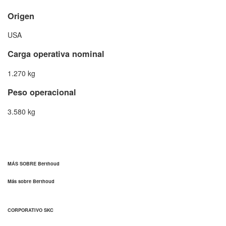
Origen
USA
Carga operativa nominal
1.270 kg
Peso operacional
3.580 kg
MÁS SOBRE Berthoud
Más sobre Berthoud
CORPORATIVO SKC