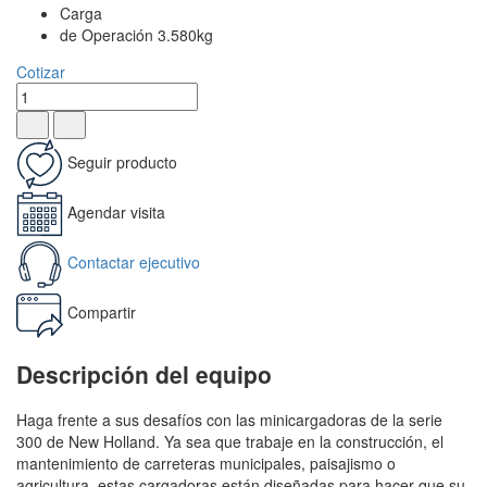
Carga
de Operación 3.580kg
Cotizar
Seguir producto
Agendar visita
Contactar ejecutivo
Compartir
Descripción del equipo
Haga frente a sus desafíos con las minicargadoras de la serie
300 de New Holland. Ya sea que trabaje en la construcción, el
mantenimiento de carreteras municipales, paisajismo o
agricultura, estas cargadoras están diseñadas para hacer que su