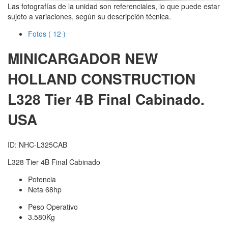
Las fotografías de la unidad son referenciales, lo que puede estar
sujeto a variaciones, según su descripción técnica.
Fotos
( 12 )
MINICARGADOR NEW
HOLLAND CONSTRUCTION
L328 Tier 4B Final Cabinado.
USA
ID: NHC-L325CAB
L328 Tier 4B Final Cabinado
Potencia
Neta 68hp
Peso Operativo
3.580Kg