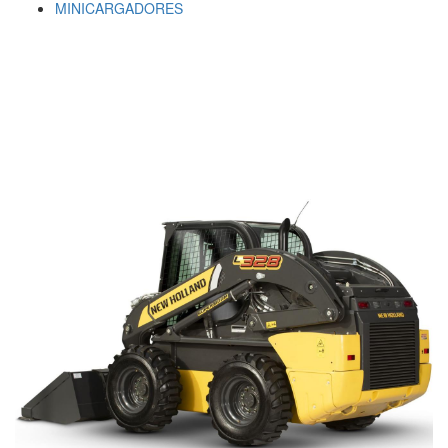
MINICARGADORES