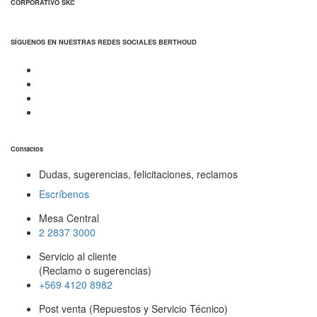
CORPORATIVO SKC
SÍGUENOS EN NUESTRAS REDES SOCIALES BERTHOUD
Contactos
Dudas, sugerencias, felicitaciones, reclamos
Escríbenos
Mesa Central
2 2837 3000
Servicio al cliente
(Reclamo o sugerencias)
+569 4120 8982
Post venta (Repuestos y Servicio Técnico)