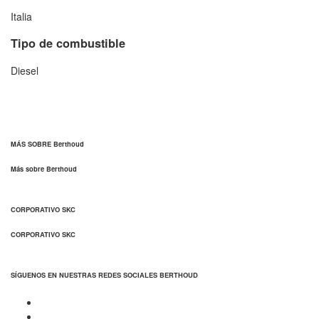
Italia
Tipo de combustible
Diesel
MÁS SOBRE Berthoud
Más sobre Berthoud
CORPORATIVO SKC
CORPORATIVO SKC
SÍGUENOS EN NUESTRAS REDES SOCIALES BERTHOUD