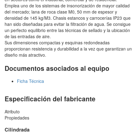
Emplea uno de los sistemas de insonorización de mayor calidad
del mercado; lana de roca clase M0, 50 mm de espesor y
densidad de 145 kg/M3. Chasis estancos y carrocerías IP23 que
han sido diseñadas para evitar la filtración de agua. Se consigue
un perfecto equilibrio entre las técnicas de sellado y la ubicación
de las entradas de aire.
Sus dimensiones compactas y esquinas redondeadas
proporcionan resistencia y durabilidad a la vez que garantizan un
diseño más atractivo.
Documentos asociados al equipo
Ficha Técnica
Especificación del fabricante
Atributo
Propiedades
Cilindrada