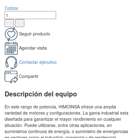
Cotizar
Seguir producto
Agendar visita
Contactar ejecutivo
Compartir
Descripción del equipo
En este rango de potencia, HIMOINSA ofrece una amplia
variedad de motores y configuraciones. La gama industrial esta
diseñada para garantizar el mayor rendimiento en cualquier
situación. Puede utilizarse, entre otras aplicaciones, en
suministros continuos de energía, o suministro de emergencias
en sectores como el industrial, comercial y de residencial.