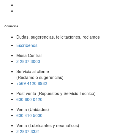
Contactos
Dudas, sugerencias, felicitaciones, reclamos
Escríbenos
Mesa Central
2 2837 3000
Servicio al cliente
(Reclamo o sugerencias)
+569 4120 8982
Post venta (Repuestos y Servicio Técnico)
600 600 0420
Venta (Unidades)
600 410 5000
Venta (Lubricantes y neumáticos)
2 2837 3321