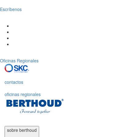
Escríbenos
Oficinas Regionales
contactos
oficinas regionales
sobre
berthoud