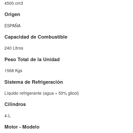
4500 cm3
Origen
ESPAÑA
Capacidad de Combustible
240 Litros
Peso Total de la Unidad
1568 Kgs
Sistema de Refrigeración
Líquido refrigerante (agua + 50% glicol)
Cilindros
4-L
Motor - Modelo