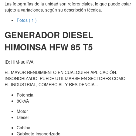
Las fotografías de la unidad son referenciales, lo que puede estar
sujeto a variaciones, según su descripción técnica.
Fotos
( 1 )
GENERADOR DIESEL
HIMOINSA
HFW 85 T5
ID: HIM-80KVA
EL MAYOR RENDIMIENTO EN CUALQUIER APLICACIÓN.
INSONORIZADO. PUEDE UTILIZARSE EN SECTORES COMO
EL INDUSTRIAL, COMERCIAL Y RESIDENCIAL.
Potencia
80kVA
Motor
Diesel
Cabina
Gabinete Insonorizado