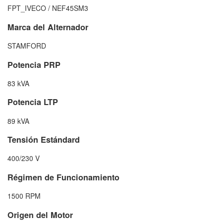
FPT_IVECO / NEF45SM3
Marca del Alternador
STAMFORD
Potencia PRP
83 kVA
Potencia LTP
89 kVA
Tensión Estándard
400/230 V
Régimen de Funcionamiento
1500 RPM
Origen del Motor