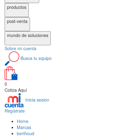
productos
post-venta
mundo de
soluciones
Sobre
mi cuenta
Busca
tu equipo
0
Cotiza Aquí
Inicia sesion
Regístrate
Home
Marcas
berthoud