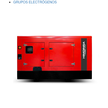
GRUPOS ELECTRÓGENOS