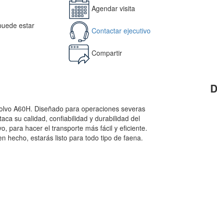
Agendar visita
 puede estar
Contactar ejecutivo
Compartir
D
Volvo A60H. Diseñado para operaciones severas
taca su calidad, confiabilidad y durabilidad del
, para hacer el transporte más fácil y eficiente.
n hecho, estarás listo para todo tipo de faena.