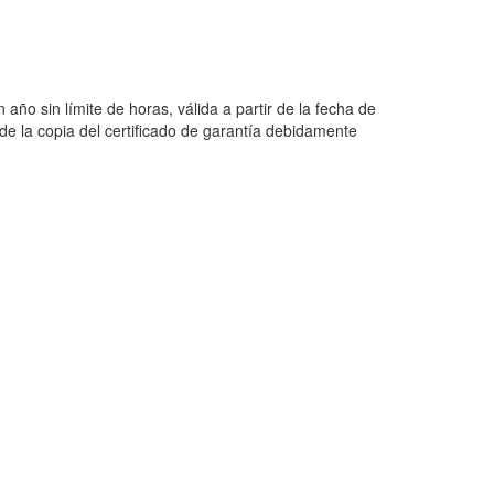
año sin límite de horas, válida a partir de la fecha de
de la copia del certificado de garantía debidamente