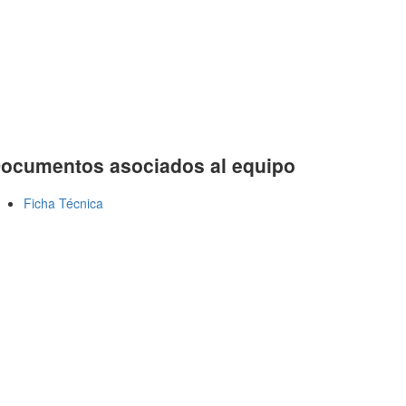
ocumentos asociados al equipo
Ficha Técnica