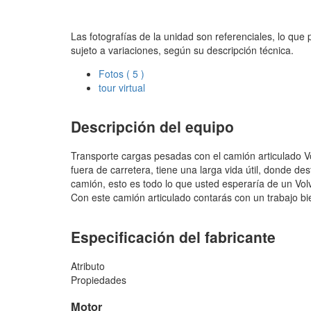
Las fotografías de la unidad son referenciales, lo que
sujeto a variaciones, según su descripción técnica.
Fotos
( 5 )
tour virtual
Descripción del equipo
Transporte cargas pesadas con el camión articulado 
fuera de carretera, tiene una larga vida útil, donde des
camión, esto es todo lo que usted esperaría de un Volvo
Con este camión articulado contarás con un trabajo bie
Especificación del fabricante
Atributo
Propiedades
Motor