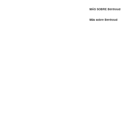
MÁS SOBRE Berthoud
Más sobre Berthoud