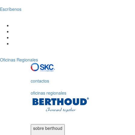
Escríbenos
Oficinas Regionales
contactos
oficinas regionales
sobre
berthoud