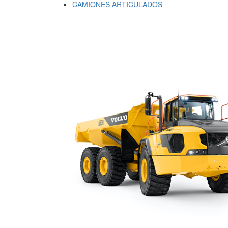
CAMIONES ARTICULADOS