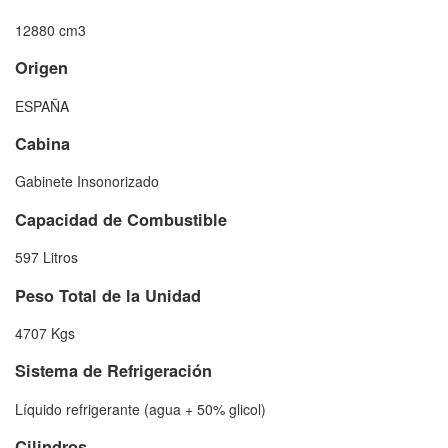
12880 cm3
Origen
ESPAÑA
Cabina
Gabinete Insonorizado
Capacidad de Combustible
597 Litros
Peso Total de la Unidad
4707 Kgs
Sistema de Refrigeración
Líquido refrigerante (agua + 50% glicol)
Cilindros