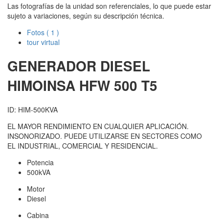
Las fotografías de la unidad son referenciales, lo que puede estar
sujeto a variaciones, según su descripción técnica.
Fotos
( 1 )
tour virtual
GENERADOR DIESEL
HIMOINSA
HFW 500 T5
ID: HIM-500KVA
EL MAYOR RENDIMIENTO EN CUALQUIER APLICACIÓN.
INSONORIZADO. PUEDE UTILIZARSE EN SECTORES COMO
EL INDUSTRIAL, COMERCIAL Y RESIDENCIAL.
Potencia
500kVA
Motor
Diesel
Cabina