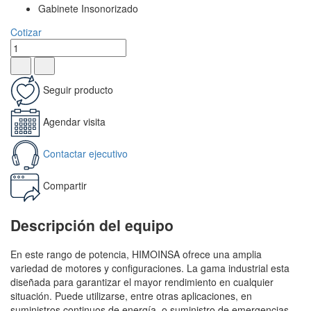
Gabinete Insonorizado
Cotizar
Seguir producto
Agendar visita
Contactar ejecutivo
Compartir
Descripción del equipo
En este rango de potencia, HIMOINSA ofrece una amplia
variedad de motores y configuraciones. La gama industrial esta
diseñada para garantizar el mayor rendimiento en cualquier
situación. Puede utilizarse, entre otras aplicaciones, en
suministros continuos de energía, o suministro de emergencias