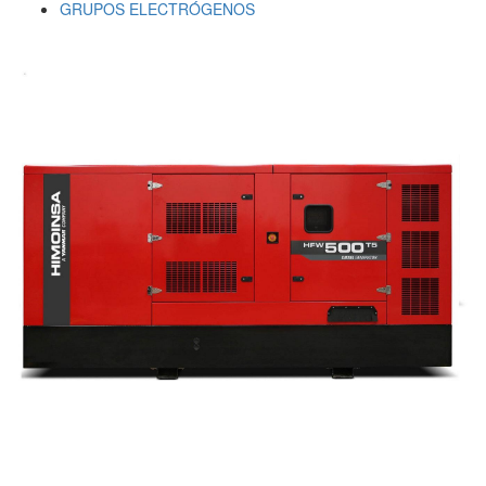
GRUPOS ELECTRÓGENOS