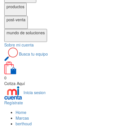
productos
post-venta
mundo de
soluciones
Sobre
mi cuenta
Busca
tu equipo
0
Cotiza Aquí
Inicia sesion
Regístrate
Home
Marcas
berthoud