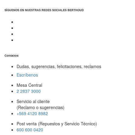
SÍGUENOS EN NUESTRAS REDES SOCIALES BERTHOUD
Contactos
Dudas, sugerencias, felicitaciones, reclamos
Escríbenos
Mesa Central
2 2837 3000
Servicio al cliente
(Reclamo o sugerencias)
+569 4120 8982
Post venta (Repuestos y Servicio Técnico)
600 600 0420