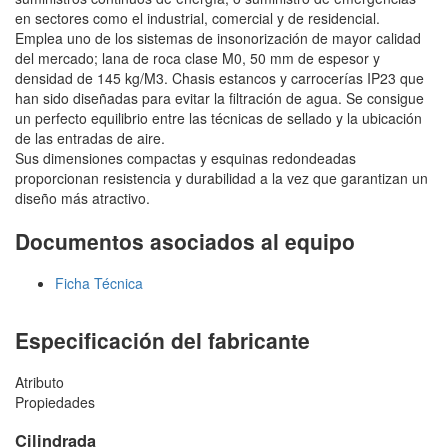
en sectores como el industrial, comercial y de residencial.
Emplea uno de los sistemas de insonorización de mayor calidad
del mercado; lana de roca clase M0, 50 mm de espesor y
densidad de 145 kg/M3. Chasis estancos y carrocerías IP23 que
han sido diseñadas para evitar la filtración de agua. Se consigue
un perfecto equilibrio entre las técnicas de sellado y la ubicación
de las entradas de aire.
Sus dimensiones compactas y esquinas redondeadas
proporcionan resistencia y durabilidad a la vez que garantizan un
diseño más atractivo.
Documentos asociados al equipo
Ficha Técnica
Especificación del fabricante
Atributo
Propiedades
Cilindrada