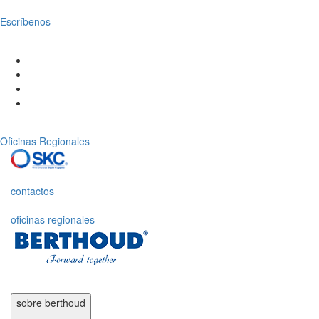
Escríbenos
Oficinas Regionales
contactos
oficinas regionales
sobre
berthoud