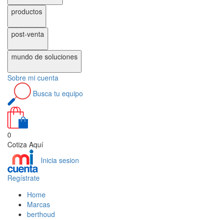
productos
post-venta
mundo de
soluciones
Sobre
mi cuenta
Busca
tu equipo
0
Cotiza Aquí
Inicia sesion
Regístrate
Home
Marcas
berthoud