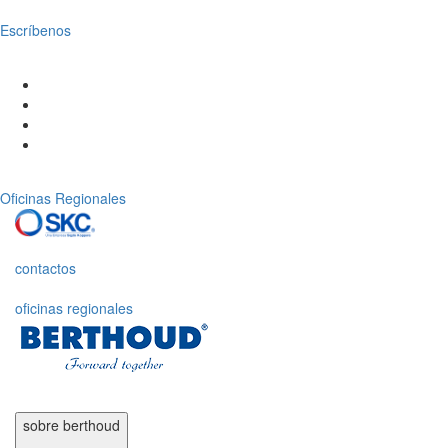
Escríbenos
Oficinas Regionales
contactos
oficinas regionales
sobre
berthoud