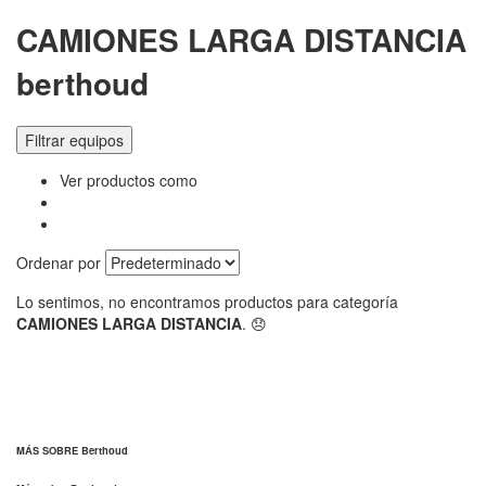
CAMIONES LARGA DISTANCIA
berthoud
Filtrar equipos
Ver productos como
Ordenar por
Lo sentimos, no encontramos productos para categoría
CAMIONES LARGA DISTANCIA
. 😞
MÁS SOBRE Berthoud