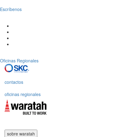
Escríbenos
Oficinas Regionales
contactos
oficinas regionales
sobre waratah