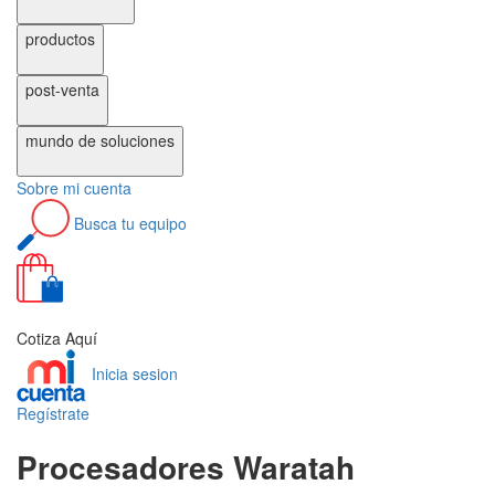
productos
post-venta
mundo de
soluciones
Sobre
mi cuenta
Busca
tu equipo
0
Cotiza Aquí
Inicia sesion
Regístrate
Procesadores Waratah