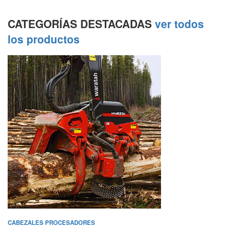
CATEGORÍAS DESTACADAS
ver todos
los productos
CABEZALES PROCESADORES