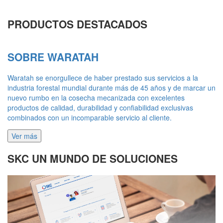
PRODUCTOS DESTACADOS
SOBRE WARATAH
Waratah se enorgullece de haber prestado sus servicios a la
industria forestal mundial durante más de 45 años y de marcar un
nuevo rumbo en la cosecha mecanizada con excelentes
productos de calidad, durabilidad y confiabilidad exclusivas
combinados con un incomparable servicio al cliente.
Ver más
SKC UN MUNDO DE SOLUCIONES