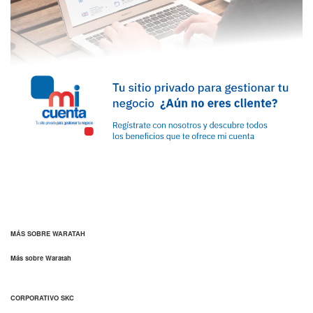
MÁS SOBRE WARATAH
Más sobre Waratah
CORPORATIVO SKC