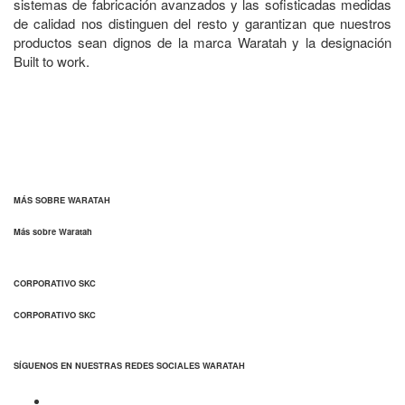
sistemas de fabricación avanzados y las sofisticadas medidas
de calidad nos distinguen del resto y garantizan que nuestros
productos sean dignos de la marca Waratah y la designación
Built to work.
MÁS SOBRE WARATAH
Más sobre Waratah
CORPORATIVO SKC
CORPORATIVO SKC
SÍGUENOS EN NUESTRAS REDES SOCIALES WARATAH