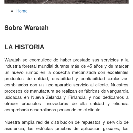
Home
Sobre Waratah
LA HISTORIA
Waratah se enorgullece de haber prestado sus servicios a la
industria forestal mundial durante más de 45 años y de marcar
un nuevo rumbo en la cosecha mecanizada con excelentes
productos de calidad, durabilidad y confiabilidad exclusivas
combinados con un incomparable servicio al cliente. Nuestros
procesos de manufactura se realizan en fábricas de vanguardia
ubicadas en Nueva Zelanda y Finlandia, y nos dedicamos a
ofrecer productos innovadores de alta calidad y eficacia
comprobada desarrollados pensando en el cliente.
Nuestra amplia red de distribución de repuestos y servicio de
asistencia, las estrictas pruebas de aplicación globales, los