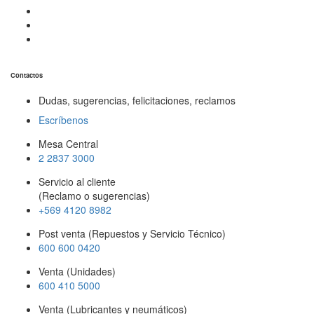
Contactos
Dudas, sugerencias, felicitaciones, reclamos
Escríbenos
Mesa Central
2 2837 3000
Servicio al cliente
(Reclamo o sugerencias)
+569 4120 8982
Post venta (Repuestos y Servicio Técnico)
600 600 0420
Venta (Unidades)
600 410 5000
Venta (Lubricantes y neumáticos)