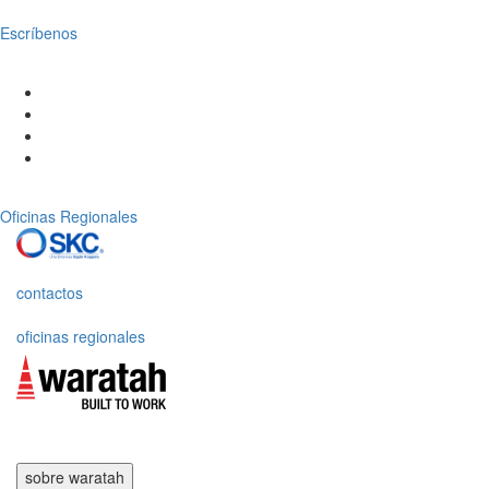
Escríbenos
Oficinas Regionales
contactos
oficinas regionales
sobre waratah