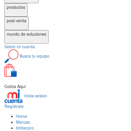
productos
post-venta
mundo de
soluciones
Sobre
mi cuenta
Busca
tu equipo
0
Cotiza Aquí
Inicia sesion
Regístrate
Home
Marcas
timberpro