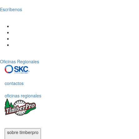
Escríbenos
Oficinas Regionales
contactos
oficinas regionales
sobre timberpro