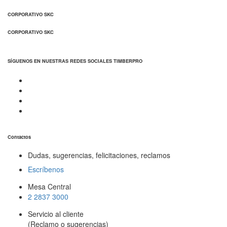
CORPORATIVO SKC
CORPORATIVO SKC
SÍGUENOS EN NUESTRAS REDES SOCIALES TIMBERPRO
Contactos
Dudas, sugerencias, felicitaciones, reclamos
Escríbenos
Mesa Central
2 2837 3000
Servicio al cliente
(Reclamo o sugerencias)