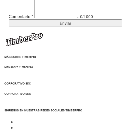
Comentario
*
0/1000
Enviar
MÁS SOBRE TimberPro
Más sobre TimberPro
CORPORATIVO SKC
CORPORATIVO SKC
SÍGUENOS EN NUESTRAS REDES SOCIALES TIMBERPRO