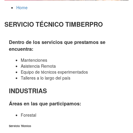
Home
SERVICIO TÉCNICO TIMBERPRO
Dentro de los servicios que prestamos se
encuentra:
Mantenciones
Asistencia Remota
Equipo de técnicos experimentados
Talleres a lo largo del país
INDUSTRIAS
Áreas en las que participamos:
Forestal
Servicio Técnico