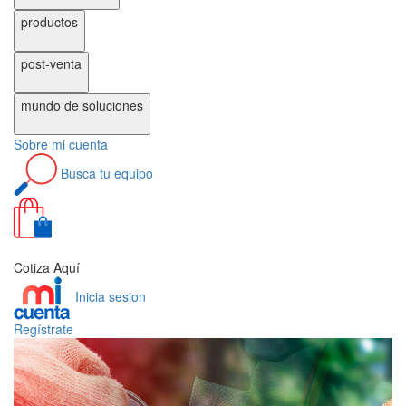
productos
post-venta
mundo de
soluciones
Sobre
mi cuenta
Busca
tu equipo
0
Cotiza Aquí
Inicia sesion
Regístrate