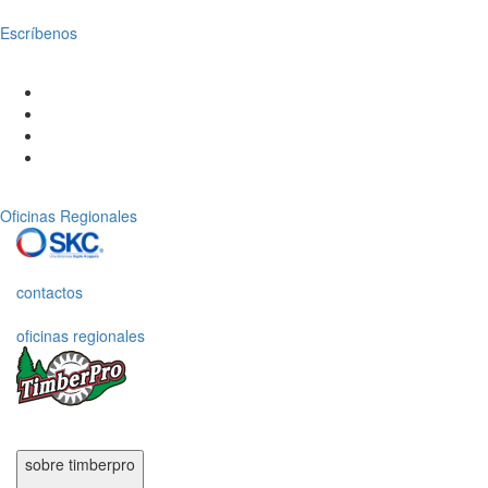
Escríbenos
Oficinas Regionales
contactos
oficinas regionales
sobre timberpro