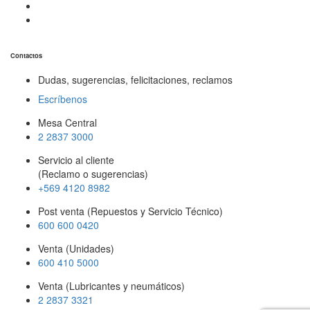
Contactos
Dudas, sugerencias, felicitaciones, reclamos
Escríbenos
Mesa Central
2 2837 3000
Servicio al cliente
(Reclamo o sugerencias)
+569 4120 8982
Post venta (Repuestos y Servicio Técnico)
600 600 0420
Venta (Unidades)
600 410 5000
Venta (Lubricantes y neumáticos)
2 2837 3321