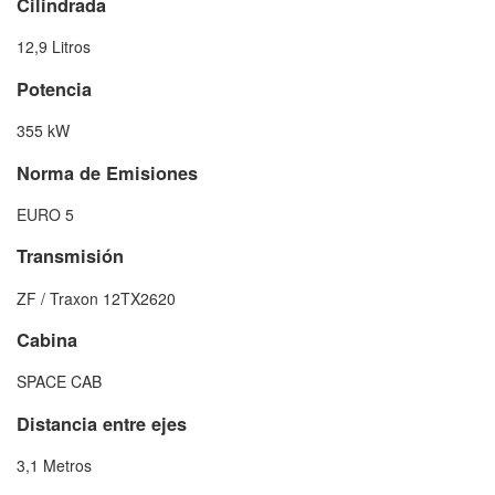
Cilindrada
12,9 Litros
Potencia
355 kW
Norma de Emisiones
EURO 5
Transmisión
ZF / Traxon 12TX2620
Cabina
SPACE CAB
Distancia entre ejes
3,1 Metros