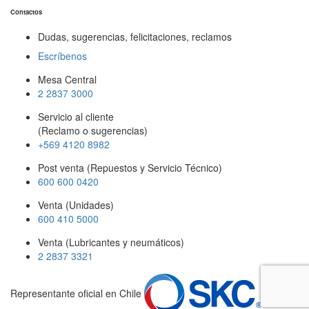
Contactos
Dudas, sugerencias, felicitaciones, reclamos
Escríbenos
Mesa Central
2 2837 3000
Servicio al cliente
(Reclamo o sugerencias)
+569 4120 8982
Post venta (Repuestos y Servicio Técnico)
600 600 0420
Venta (Unidades)
600 410 5000
Venta (Lubricantes y neumáticos)
2 2837 3321
Representante oficial en Chile