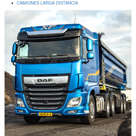
CAMIONES LARGA DISTANCIA