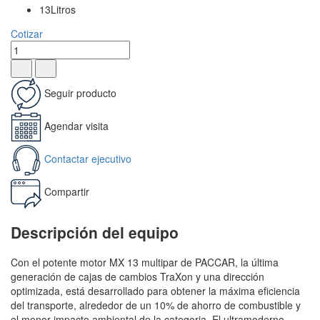
13Litros
Cotizar
Seguir producto
Agendar visita
Contactar ejecutivo
Compartir
Descripción del equipo
Con el potente motor MX 13 multipar de PACCAR, la última
generación de cajas de cambios TraXon y una dirección
optimizada, está desarrollado para obtener la máxima eficiencia
del transporte, alrededor de un 10% de ahorro de combustible y
el menor impacto ambiental de la categoria. El ultramoderno