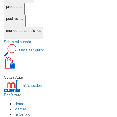
productos
post-venta
mundo de
soluciones
Sobre
mi cuenta
Busca
tu equipo
0
Cotiza Aquí
Inicia sesion
Regístrate
Home
Marcas
timberpro