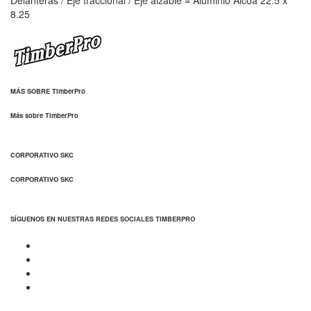
8.25
MÁS SOBRE TimberPro
Más sobre TimberPro
CORPORATIVO SKC
CORPORATIVO SKC
SÍGUENOS EN NUESTRAS REDES SOCIALES TIMBERPRO