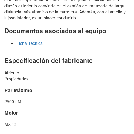
diseño exterior lo convierte en el camión de transporte de larga
distancia más atractivo de la carretera. Además, con el amplio y
lujoso interior, es un placer conducirlo.
Documentos asociados al equipo
Ficha Técnica
Especificación del fabricante
Atributo
Propiedades
Par Máximo
2500 nM
Motor
MX 13