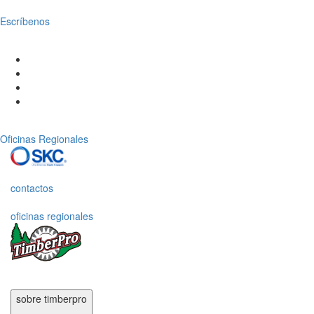
Escríbenos
Oficinas Regionales
contactos
oficinas regionales
sobre timberpro