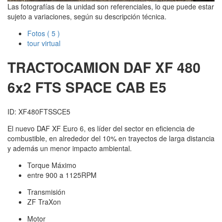
Las fotografías de la unidad son referenciales, lo que puede estar
sujeto a variaciones, según su descripción técnica.
Fotos
( 5 )
tour virtual
TRACTOCAMION DAF
XF 480
6x2 FTS SPACE CAB E5
ID: XF480FTSSCE5
El nuevo DAF XF Euro 6, es líder del sector en eficiencia de
combustible, en alrededor del 10% en trayectos de larga distancia
y además un menor impacto ambiental.
Torque Máximo
entre 900 a 1125RPM
Transmisión
ZF TraXon
Motor