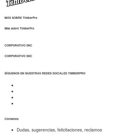
MÁS SOBRE TimberPro
Más sobre TimberPro
CORPORATIVO SKC
CORPORATIVO SKC
SÍGUENOS EN NUESTRAS REDES SOCIALES TIMBERPRO
Contactos
Dudas, sugerencias, felicitaciones, reclamos