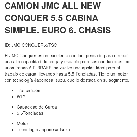
CAMION JMC
ALL NEW
CONQUER 5.5 CABINA
SIMPLE. EURO 6. CHASIS
ID: JMC-CONQUER55TSC
El JMC Conquer es un excelente camión, pensado para ofrecer
una alta capacidad de carga y espacio para sus conductores, con
unos frenos AIR-BRAKE, se vuelve una opción ideal para el
trabajo de carga, llevando hasta 5.5 Toneladas. Tiene un motor
con tecnología Japonesa Isuzu, que lo destaca en su segmento.
Transmisión
WLY
Capacidad de Carga
5.5Toneladas
Motor
Tecnología Japonesa Isuzu