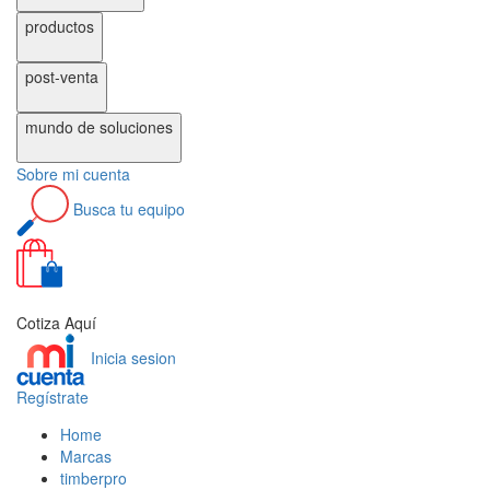
productos
post-venta
mundo de
soluciones
Sobre
mi cuenta
Busca
tu equipo
0
Cotiza Aquí
Inicia sesion
Regístrate
Home
Marcas
timberpro