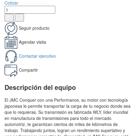
Cotizar
Seguir producto
Agendar visita
Contactar ejecutivo
Compartir
Descripción del equipo
El JMC Conquer con una Performance, su motor con tecnología
japonesa le permite transportar la carga de tu negocio donde sea
que lo requieras. Su transmisión es fabricada WLY, líder mundial
en manufactura de transmisiones para todo el mercado
automotriz, te garantizan cientos de miles de kilómetros de
trabajo. Trabajando juntos, logran un rendimiento superlativo y