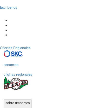
Escríbenos
Oficinas Regionales
contactos
oficinas regionales
sobre timberpro