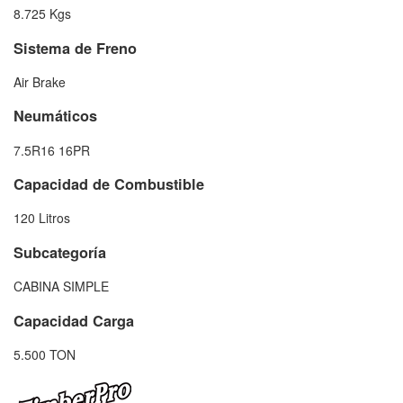
8.725 Kgs
Sistema de Freno
Air Brake
Neumáticos
7.5R16 16PR
Capacidad de Combustible
120 Litros
Subcategoría
CABINA SIMPLE
Capacidad Carga
5.500 TON