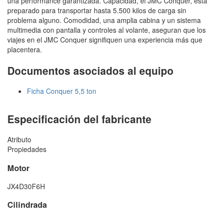
una performance garantizada. Capacidad, el JMC Conquer, está
preparado para transportar hasta 5.500 kilos de carga sin
problema alguno. Comodidad, una amplia cabina y un sistema
multimedia con pantalla y controles al volante, aseguran que los
viajes en el JMC Conquer signifiquen una experiencia más que
placentera.
Documentos asociados al equipo
Ficha Conquer 5,5 ton
Especificación del fabricante
Atributo
Propiedades
Motor
JX4D30F6H
Cilindrada