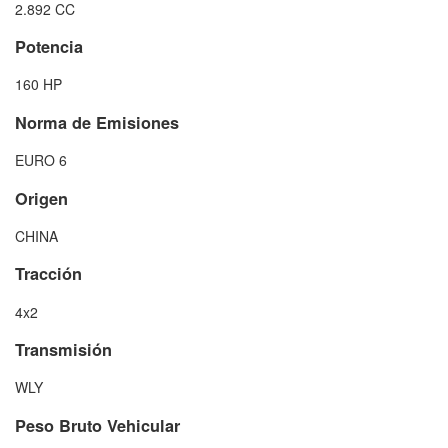
2.892 CC
Potencia
160 HP
Norma de Emisiones
EURO 6
Origen
CHINA
Tracción
4x2
Transmisión
WLY
Peso Bruto Vehicular