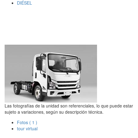
DIÉSEL
Las fotografías de la unidad son referenciales, lo que puede estar
sujeto a variaciones, según su descripción técnica.
Fotos
( 1 )
tour virtual