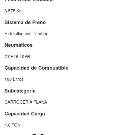
6.575 Kg
Sistema de Freno
Hidráulico con Tambor
Neumáticos
7.0R16 10PR
Capacidad de Combustible
100 Litros
Subcategoría
CARROCERIA PLANA
Capacidad Carga
4.0 TON