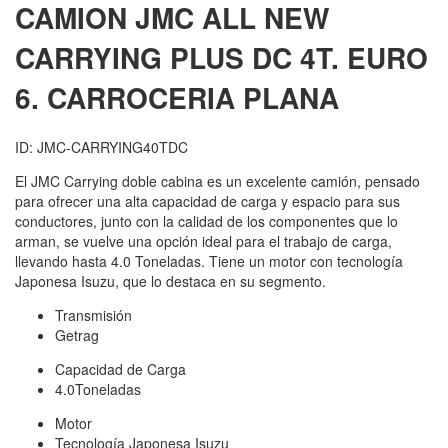
CAMION JMC
ALL NEW
CARRYING PLUS DC 4T. EURO
6. CARROCERIA PLANA
ID: JMC-CARRYING40TDC
El JMC Carrying doble cabina es un excelente camión, pensado
para ofrecer una alta capacidad de carga y espacio para sus
conductores, junto con la calidad de los componentes que lo
arman, se vuelve una opción ideal para el trabajo de carga,
llevando hasta 4.0 Toneladas. Tiene un motor con tecnología
Japonesa Isuzu, que lo destaca en su segmento.
Transmisión
Getrag
Capacidad de Carga
4.0Toneladas
Motor
Tecnología Japonesa Isuzu