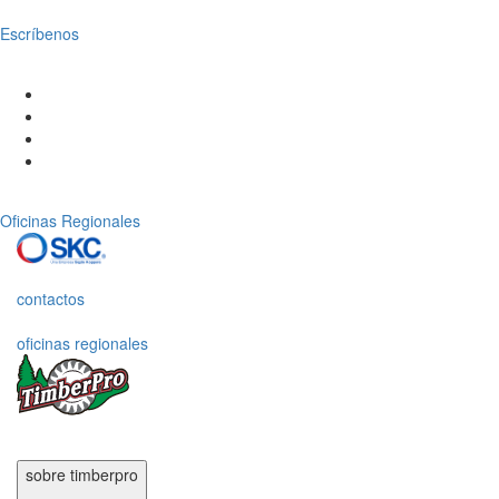
Escríbenos
Oficinas Regionales
contactos
oficinas regionales
sobre timberpro