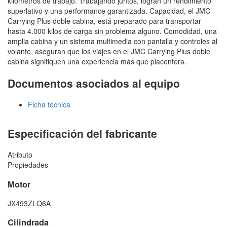
kilómetros de trabajo. Trabajando juntos, logran un rendimiento
superlativo y una performance garantizada. Capacidad, el JMC
Carrying Plus doble cabina, está preparado para transportar
hasta 4.000 kilos de carga sin problema alguno. Comodidad, una
amplia cabina y un sistema multimedia con pantalla y controles al
volante, aseguran que los viajes en el JMC Carrying Plus doble
cabina signifiquen una experiencia más que placentera.
Documentos asociados al equipo
Ficha técnica
Especificación del fabricante
Atributo
Propiedades
Motor
JX493ZLQ6A
Cilindrada