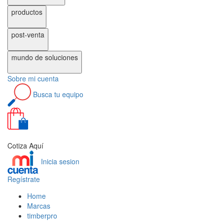
productos
post-venta
mundo de
soluciones
Sobre
mi cuenta
Busca
tu equipo
0
Cotiza Aquí
Inicia sesion
Regístrate
Home
Marcas
timberpro