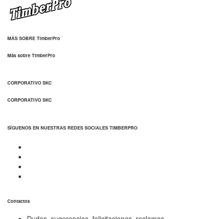
MÁS SOBRE TimberPro
Más sobre TimberPro
CORPORATIVO SKC
CORPORATIVO SKC
SÍGUENOS EN NUESTRAS REDES SOCIALES TIMBERPRO
Contactos
Dudas, sugerencias, felicitaciones, reclamos