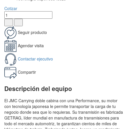
Cotizar
Seguir producto
Agendar visita
Contactar ejecutivo
Compartir
Descripción del equipo
El JMC Carrying doble cabina con una Performance, su motor
con tecnología japonesa le permite transportar la carga de tu
negocio donde sea que lo requieras. Su transmisión es fabricada
GETRAG, líder mundial en manufactura de transmisiones para
todo el mercado automotriz, te garantizan cientos de miles de