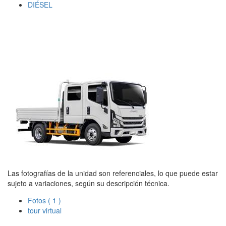
DIÉSEL
Las fotografías de la unidad son referenciales, lo que puede estar
sujeto a variaciones, según su descripción técnica.
Fotos
( 1 )
tour virtual