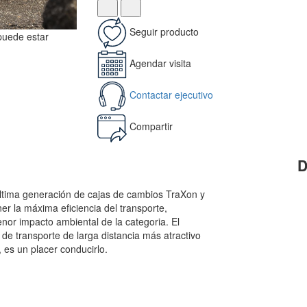
Seguir producto
 puede estar
Agendar visita
Contactar ejecutivo
Compartir
D
ltima generación de cajas de cambios TraXon y
er la máxima eficiencia del transporte,
nor impacto ambiental de la categoria. El
 de transporte de larga distancia más atractivo
, es un placer conducirlo.