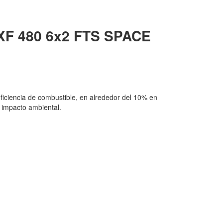
F 480 6x2 FTS SPACE
eficiencia de combustible, en alrededor del 10% en
 impacto ambiental.