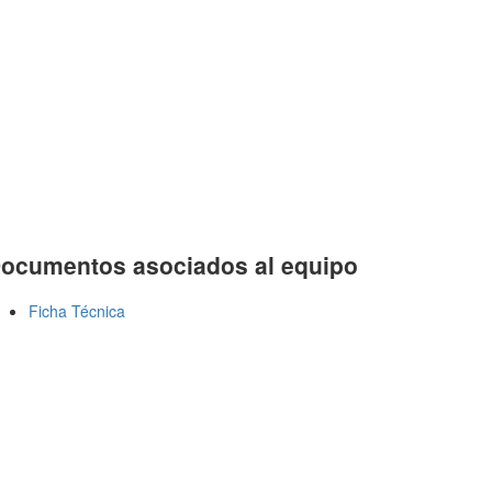
ocumentos asociados al equipo
Ficha Técnica