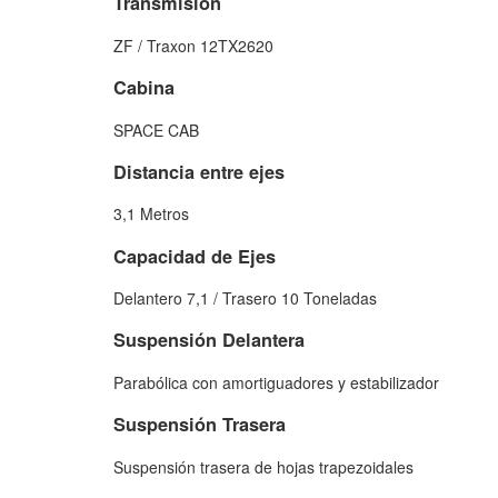
Transmisión
ZF / Traxon 12TX2620
Cabina
SPACE CAB
Distancia entre ejes
3,1 Metros
Capacidad de Ejes
Delantero 7,1 / Trasero 10 Toneladas
Suspensión Delantera
Parabólica con amortiguadores y estabilizador
Suspensión Trasera
Suspensión trasera de hojas trapezoidales