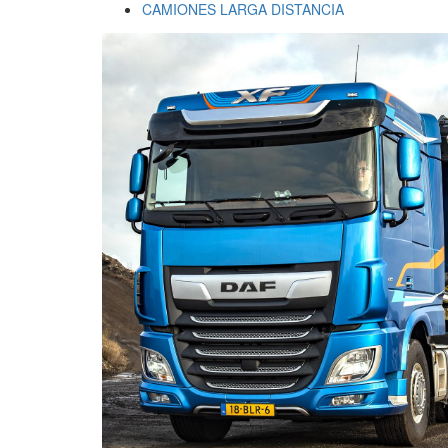
CAMIONES LARGA DISTANCIA