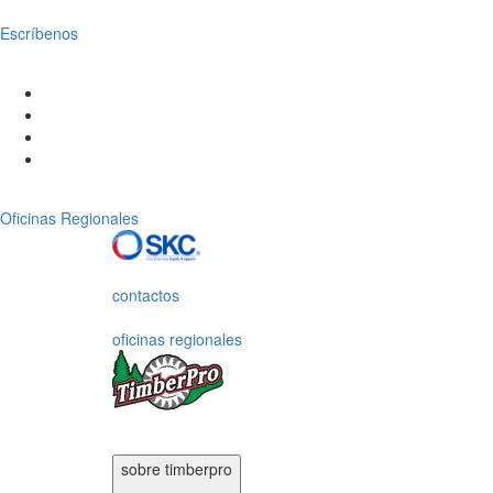
Escríbenos
Oficinas Regionales
contactos
oficinas regionales
sobre timberpro