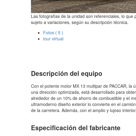
Las fotografías de la unidad son referenciales, lo que
sujeto a variaciones, según su descripción técnica.
Fotos
( 5 )
tour virtual
Descripción del equipo
Con el potente motor MX 13 multipar de PACCAR, la ú
una dirección optimizada, está desarrollado para obten
alrededor de un 10% de ahorro de combustible y el me
ultramoderno diseño exterior lo convierte en el camión
de la carretera. Además, con el amplio y lujoso interior
Especificación del fabricante