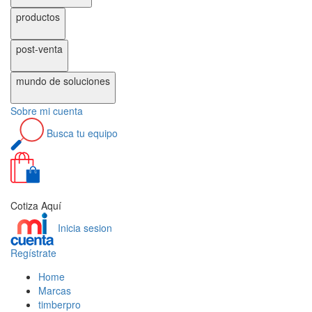
productos
post-venta
mundo de
soluciones
Sobre
mi cuenta
Busca
tu equipo
0
Cotiza Aquí
Inicia sesion
Regístrate
Home
Marcas
timberpro