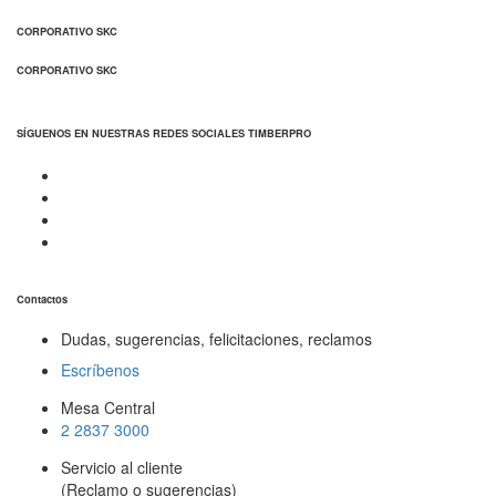
CORPORATIVO SKC
CORPORATIVO SKC
SÍGUENOS EN NUESTRAS REDES SOCIALES TIMBERPRO
Contactos
Dudas, sugerencias, felicitaciones, reclamos
Escríbenos
Mesa Central
2 2837 3000
Servicio al cliente
(Reclamo o sugerencias)