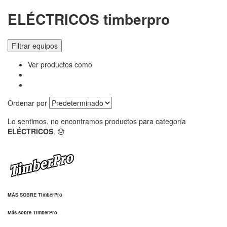
ELÉCTRICOS timberpro
Filtrar equipos
Ver productos como
Ordenar por
Lo sentimos, no encontramos productos para categoría
ELÉCTRICOS
. 😞
MÁS SOBRE TimberPro
Más sobre TimberPro