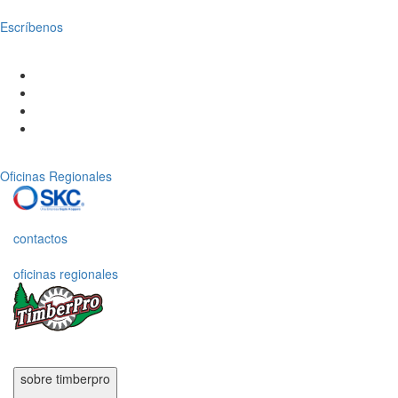
Escríbenos
Oficinas Regionales
contactos
oficinas regionales
sobre timberpro