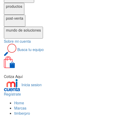
productos
post-venta
mundo de
soluciones
Sobre
mi cuenta
Busca
tu equipo
0
Cotiza Aquí
Inicia sesion
Regístrate
Home
Marcas
timberpro