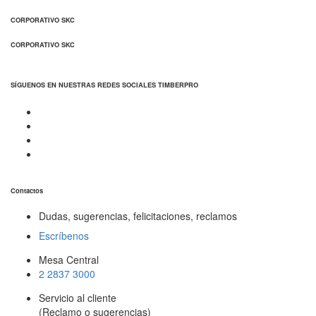
CORPORATIVO SKC
CORPORATIVO SKC
SÍGUENOS EN NUESTRAS REDES SOCIALES TIMBERPRO
Contactos
Dudas, sugerencias, felicitaciones, reclamos
Escríbenos
Mesa Central
2 2837 3000
Servicio al cliente
(Reclamo o sugerencias)