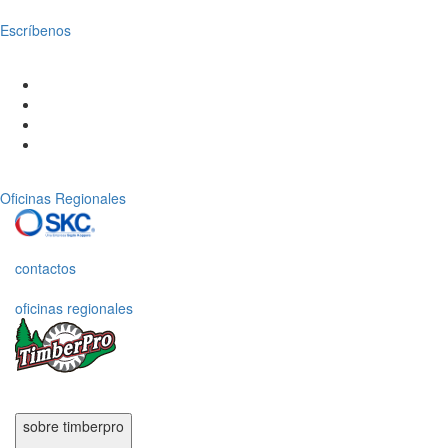
Escríbenos
Oficinas Regionales
contactos
oficinas regionales
sobre timberpro