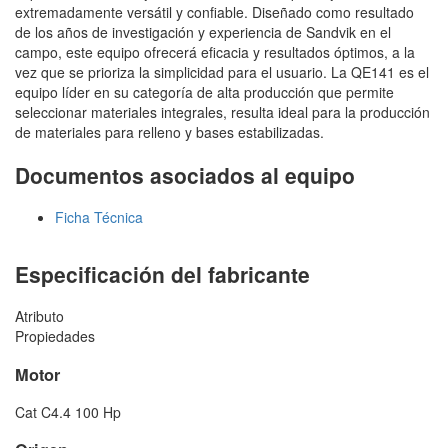
extremadamente versátil y confiable. Diseñado como resultado
de los años de investigación y experiencia de Sandvik en el
campo, este equipo ofrecerá eficacia y resultados óptimos, a la
vez que se prioriza la simplicidad para el usuario. La QE141 es el
equipo líder en su categoría de alta producción que permite
seleccionar materiales integrales, resulta ideal para la producción
de materiales para relleno y bases estabilizadas.
Documentos asociados al equipo
Ficha Técnica
Especificación del fabricante
Atributo
Propiedades
Motor
Cat C4.4 100 Hp