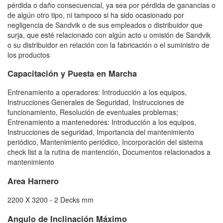
pérdida o daño consecuencial, ya sea por pérdida de ganancias o
de algún otro tipo, ni tampoco si ha sido ocasionado por
negligencia de Sandvik o de sus empleados o distribuidor que
surja, que esté relacionado con algún acto u omisión de Sandvik
o su distribuidor en relación con la fabricación o el suministro de
los productos
Capacitación y Puesta en Marcha
Entrenamiento a operadores: Introducción a los equipos,
Instrucciones Generales de Seguridad, Instrucciones de
funcionamiento, Resolución de eventuales problemas;
Entrenamiento a mantenedores: Introducción a los equipos,
Instrucciones de seguridad, Importancia del mantenimiento
periódico, Mantenimiento periódico, Incorporación del sistema
check list a la rutina de mantención, Documentos relacionados a
mantenimiento
Area Harnero
2200 X 3200 - 2 Decks mm
Angulo de Inclinación Máximo