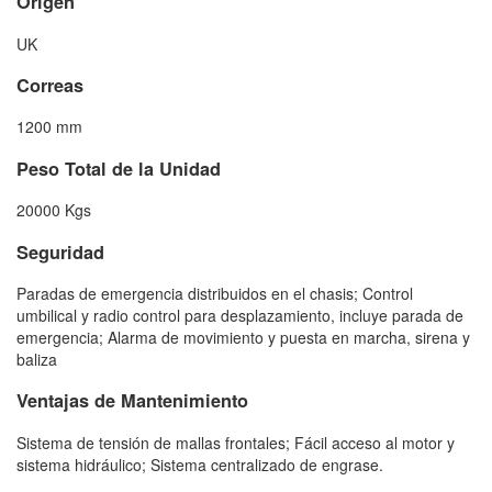
Origen
UK
Correas
1200 mm
Peso Total de la Unidad
20000 Kgs
Seguridad
Paradas de emergencia distribuidos en el chasis; Control
umbilical y radio control para desplazamiento, incluye parada de
emergencia; Alarma de movimiento y puesta en marcha, sirena y
baliza
Ventajas de Mantenimiento
Sistema de tensión de mallas frontales; Fácil acceso al motor y
sistema hidráulico; Sistema centralizado de engrase.