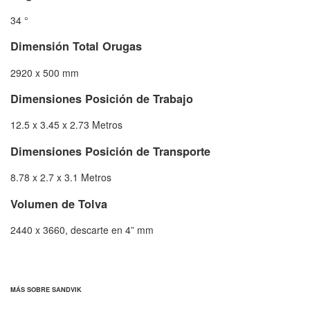
34 °
Dimensión Total Orugas
2920 x 500 mm
Dimensiones Posición de Trabajo
12.5 x 3.45 x 2.73 Metros
Dimensiones Posición de Transporte
8.78 x 2.7 x 3.1 Metros
Volumen de Tolva
2440 x 3660, descarte en 4” mm
MÁS SOBRE SANDVIK