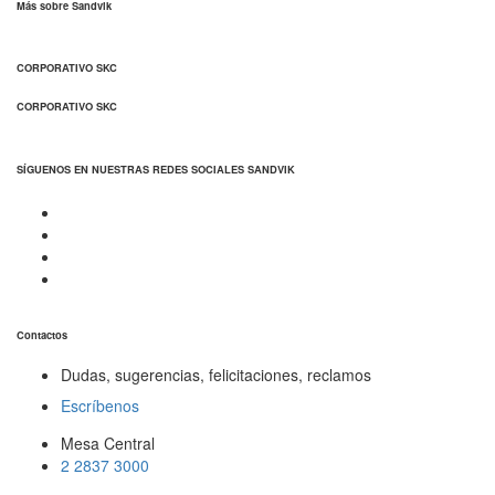
Más sobre Sandvik
CORPORATIVO SKC
CORPORATIVO SKC
SÍGUENOS EN NUESTRAS REDES SOCIALES SANDVIK
Contactos
Dudas, sugerencias, felicitaciones, reclamos
Escríbenos
Mesa Central
2 2837 3000