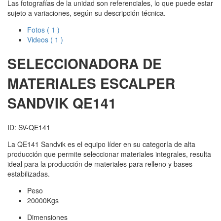
Las fotografías de la unidad son referenciales, lo que puede estar
sujeto a variaciones, según su descripción técnica.
Fotos
( 1 )
Videos
( 1 )
SELECCIONADORA DE
MATERIALES ESCALPER
SANDVIK
QE141
ID: SV-QE141
La QE141 Sandvik es el equipo líder en su categoría de alta
producción que permite seleccionar materiales integrales, resulta
ideal para la producción de materiales para relleno y bases
estabilizadas.
Peso
20000Kgs
Dimensiones