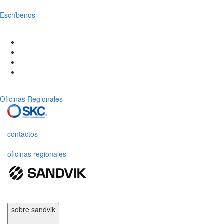
Escríbenos
Oficinas Regionales
contactos
oficinas regionales
sobre sandvik