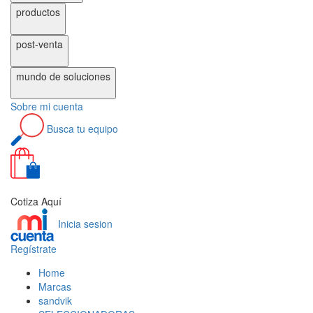
productos
post-venta
mundo de
soluciones
Sobre
mi cuenta
Busca
tu equipo
0
Cotiza Aquí
Inicia sesion
Regístrate
Home
Marcas
sandvik