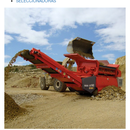
SELECCIONADORAS