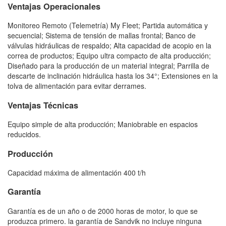
Ventajas Operacionales
Monitoreo Remoto (Telemetría) My Fleet; Partida automática y
secuencial; Sistema de tensión de mallas frontal; Banco de
válvulas hidráulicas de respaldo; Alta capacidad de acopio en la
correa de productos; Equipo ultra compacto de alta producción;
Diseñado para la producción de un material integral; Parrilla de
descarte de inclinación hidráulica hasta los 34°; Extensiones en la
tolva de alimentación para evitar derrames.
Ventajas Técnicas
Equipo simple de alta producción; Maniobrable en espacios
reducidos.
Producción
Capacidad máxima de alimentación 400 t/h
Garantía
Garantía es de un año o de 2000 horas de motor, lo que se
produzca primero. la garantía de Sandvik no incluye ninguna