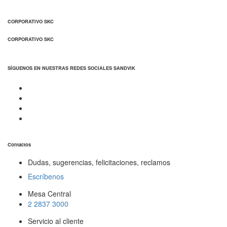
CORPORATIVO SKC
CORPORATIVO SKC
SÍGUENOS EN NUESTRAS REDES SOCIALES SANDVIK
Contactos
Dudas, sugerencias, felicitaciones, reclamos
Escríbenos
Mesa Central
2 2837 3000
Servicio al cliente