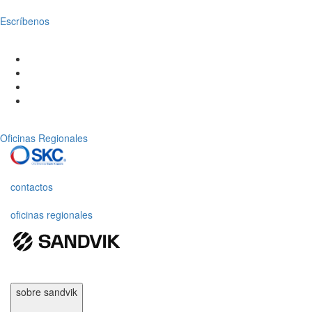
Escríbenos
Oficinas Regionales
contactos
oficinas regionales
sobre sandvik