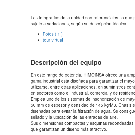
Las fotografías de la unidad son referenciales, lo que
sujeto a variaciones, según su descripción técnica.
Fotos
( 1 )
tour virtual
Descripción del equipo
En este rango de potencia, HIMOINSA ofrece una ampl
gama industrial esta diseñada para garantizar el mayo
utilizarse, entre otras aplicaciones, en suministros c
en sectores como el industrial, comercial y de residenc
Emplea uno de los sistemas de insonorización de mayo
50 mm de espesor y densidad de 145 kg/M3. Chasis es
diseñadas para evitar la filtración de agua. Se consigue
sellado y la ubicación de las entradas de aire.
Sus dimensiones compactas y esquinas redondeadas pr
que garantizan un diseño más atractivo.