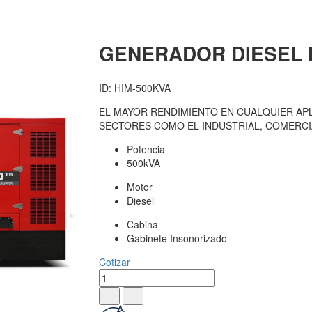
GENERADOR DIESEL 
ID: HIM-500KVA
EL MAYOR RENDIMIENTO EN CUALQUIER APL
SECTORES COMO EL INDUSTRIAL, COMERCIA
Potencia
500kVA
Motor
Diesel
Cabina
Gabinete Insonorizado
Cotizar