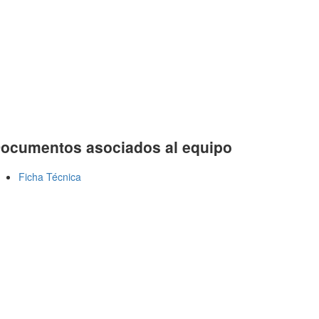
ocumentos asociados al equipo
Ficha Técnica