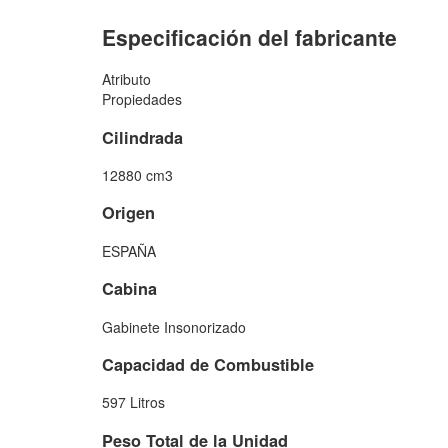
Especificación del fabricante
Atributo
Propiedades
Cilindrada
12880 cm3
Origen
ESPAÑA
Cabina
Gabinete Insonorizado
Capacidad de Combustible
597 Litros
Peso Total de la Unidad