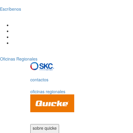
Escríbenos
Oficinas Regionales
contactos
oficinas regionales
sobre quicke