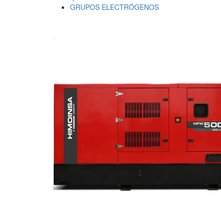
GRUPOS ELECTRÓGENOS