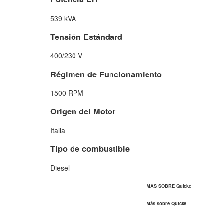
539 kVA
Tensión Estándard
400/230 V
Régimen de Funcionamiento
1500 RPM
Origen del Motor
Italia
Tipo de combustible
Diesel
MÁS SOBRE Quicke
Más sobre Quicke