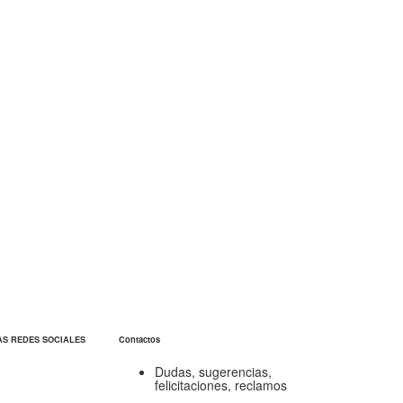
AS REDES SOCIALES
Contactos
Dudas, sugerencias,
felicitaciones, reclamos