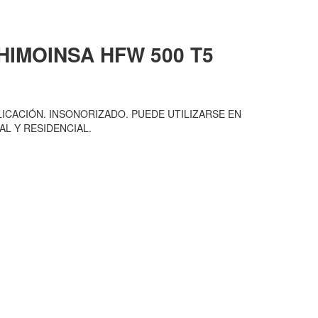
HIMOINSA
HFW 500 T5
ICACIÓN. INSONORIZADO. PUEDE UTILIZARSE EN
L Y RESIDENCIAL.